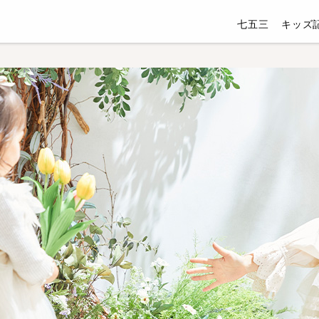
七五三
キッズ