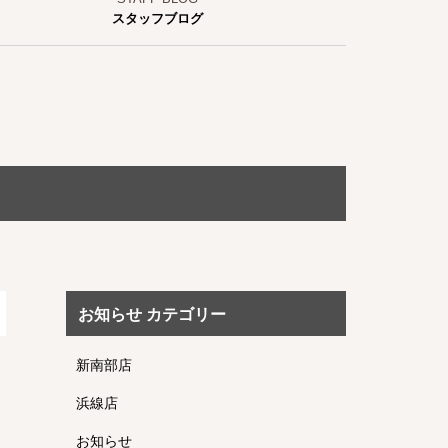
スタッフブログ
お知らせ カテゴリー
新南部店
浜線店
お知らせ