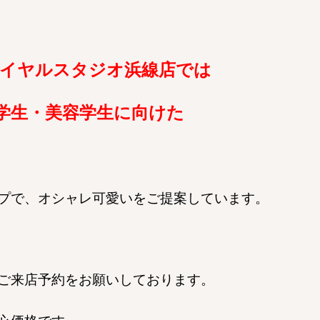
イヤルスタジオ浜線店では
学生・美容学生に向けた
プで、オシャレ可愛いをご提案しています。
ご来店予約をお願いしております。