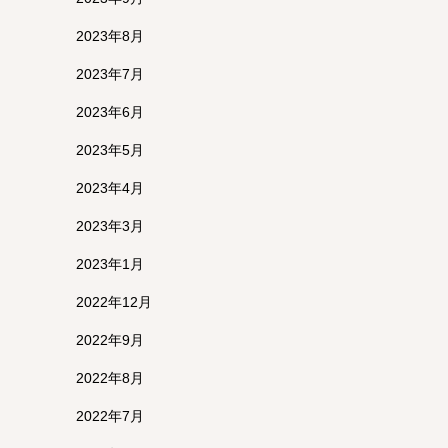
2023年8月
2023年7月
2023年6月
2023年5月
2023年4月
2023年3月
り
2023年1月
2022年12月
2022年9月
2022年8月
2022年7月