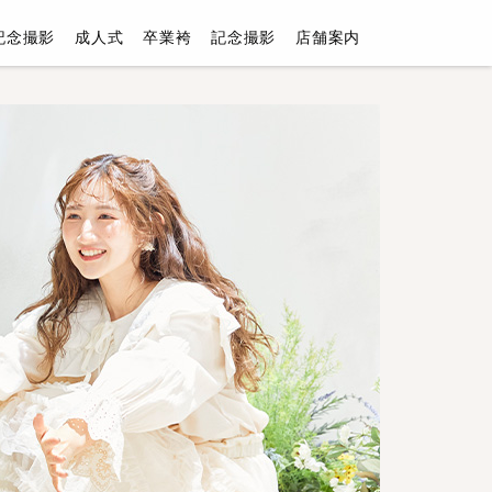
記念撮影
成人式
卒業袴
記念撮影
店舗案内