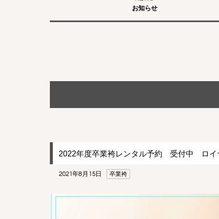
お知らせ
2022年度卒業袴レンタル予約 受付中 ロ
2021年8月15日
卒業袴