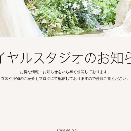
お得な情報・お知らせをいち早く公開しております。
衣装や小物のご紹介もブログにて配信しておりますので是非ご覧ください。