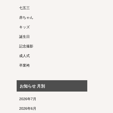
七五三
赤ちゃん
キッズ
誕生日
記念撮影
成人式
卒業袴
お知らせ 月別
2026年7月
2026年6月