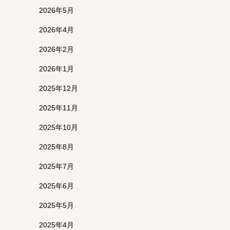
2026年5月
2026年4月
2026年2月
2026年1月
2025年12月
2025年11月
2025年10月
2025年8月
2025年7月
2025年6月
2025年5月
2025年4月