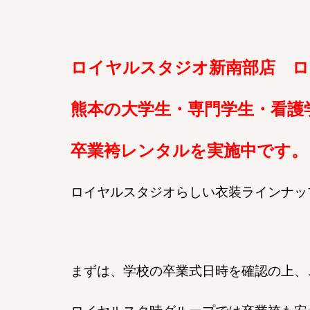
ロイヤルスタジオ新南部店 ロ
熊本の大学生・専門学生・看護
卒業袴レンタルを実施中です。
ロイヤルスタジオらしい衣装ラインナッ
まずは、学校の卒業式日時を確認の上、