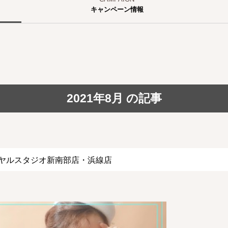
キャンペーン情報
2021年8月 の記事
イヤルスタジオ新南部店・浜線店