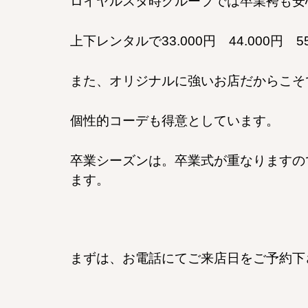
ロイヤルスタ時グループでは卒業袴も安
上下レンタルで33.000円 44.000円 
また、オリジナルに強いお店だからこそ
個性的コーデも得意としています。
卒業シーズンは。卒業式が重なりますの
ます。
まずは、お電話にてご来店日をご予約下