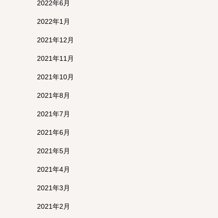
2022年6月
2022年1月
2021年12月
2021年11月
2021年10月
2021年8月
2021年7月
2021年6月
2021年5月
2021年4月
2021年3月
2021年2月