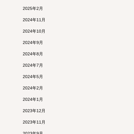
2025年2月
2024年11月
2024年10月
2024年9月
2024年8月
2024年7月
2024年5月
2024年2月
2024年1月
2023年12月
2023年11月
2023年9月