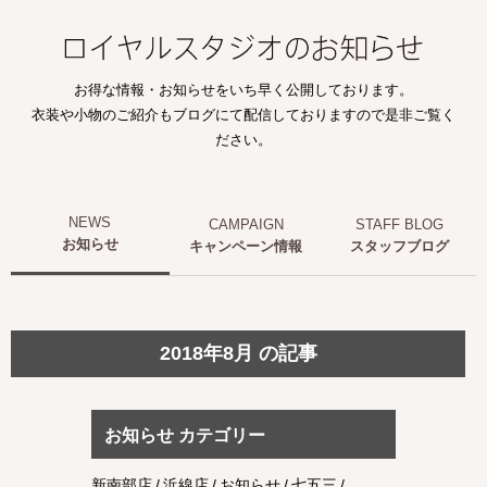
お得な情報・お知らせをいち早く公開しております。
衣装や小物のご紹介もブログにて配信しておりますので是非ご覧く
ださい。
お知らせ
キャンペーン情報
スタッフブログ
2018年8月 の記事
お知らせ カテゴリー
新南部店
浜線店
お知らせ
七五三