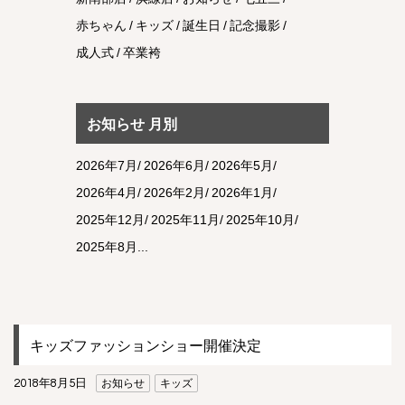
赤ちゃん
キッズ
誕生日
記念撮影
成人式
卒業袴
お知らせ 月別
2026年7月
2026年6月
2026年5月
2026年4月
2026年2月
2026年1月
2025年12月
2025年11月
2025年10月
2025年8月
キッズファッションショー開催決定
2018年8月5日
お知らせ
キッズ