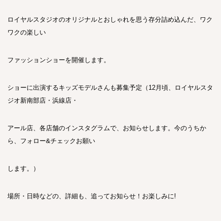
ロイヤルスタジオのオリジナルとおしゃれを思う存分詰め込んだ、ワク
ワクの楽しい
ファッションショーを開催します。
ショーに出演するキッズモデルさんも募集予定（12月頃、ロイヤルスタ
ジオ新南部店・浜線店・
アール店、各店舗のインスタグラムで、お知らせします。今のうちか
ら、フォロー&チェックお願い
します。）
場所・日時などの、詳細も、追ってお知らせ！お楽しみに!