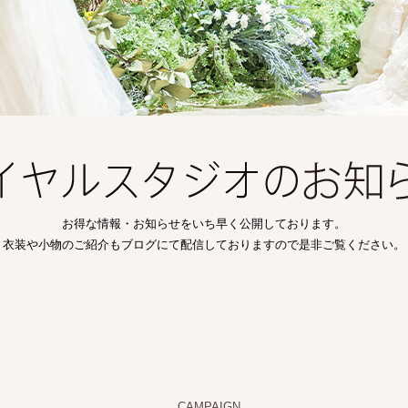
お得な情報・お知らせをいち早く公開しております。
衣装や小物のご紹介もブログにて配信しておりますので是非ご覧ください。