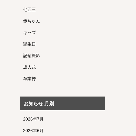
七五三
赤ちゃん
キッズ
誕生日
記念撮影
成人式
卒業袴
お知らせ 月別
2026年7月
2026年6月