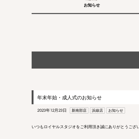
お知らせ
年末年始・成人式のお知らせ
2023年12月23日
新南部店
浜線店
お知らせ
いつもロイヤルスタジオをご利用頂き誠にありがとうござ