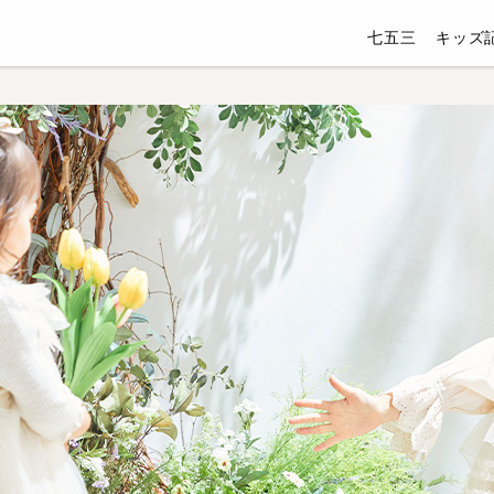
七五三
キッズ