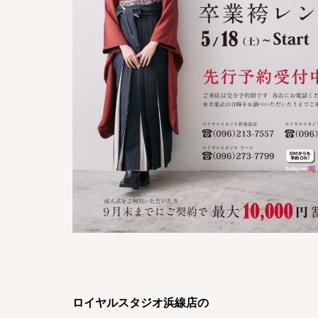
ロイヤルスタジオ浜線店の