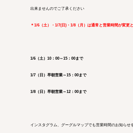
出来ませんのでご了承ください
＊1/6（土）・1/7(日)・1/8（月）は通常と営業時間が
1/6（土）10：00～15：00まで
1/7（日）早朝営業～15：00まで
1/8（日）早朝営業～12：00まで
インスタグラム、グーグルマップでも営業時間のお知らせ