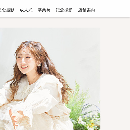
記念撮影
成人式
卒業袴
記念撮影
店舗案内