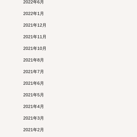
2022年6月
2022年1月
2021年12月
2021年11月
2021年10月
2021年8月
2021年7月
2021年6月
2021年5月
2021年4月
2021年3月
2021年2月