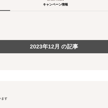
キャンペーン情報
2023年12月 の記事
います