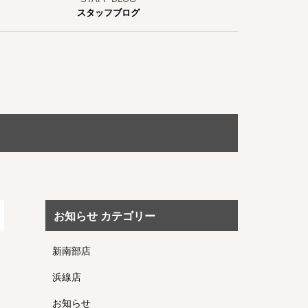
スタッフブログ
お知らせ カテゴリー
新南部店
浜線店
お知らせ