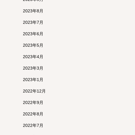
2023年8月
2023年7月
2023年6月
2023年5月
2023年4月
2023年3月
2023年1月
2022年12月
2022年9月
2022年8月
2022年7月