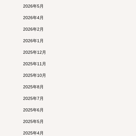
2026年5月
2026年4月
2026年2月
2026年1月
2025年12月
2025年11月
2025年10月
2025年8月
2025年7月
2025年6月
2025年5月
2025年4月