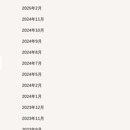
2025年2月
2024年11月
2024年10月
2024年9月
2024年8月
2024年7月
2024年5月
2024年2月
2024年1月
2023年12月
2023年11月
2023年9月