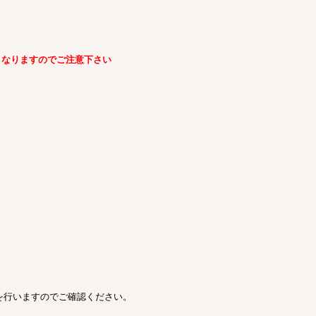
変更となりますのでご注意下さい
を行いますのでご確認ください。