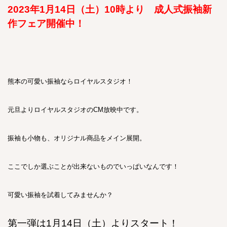
2023年1月14日（土）10時より 成人式振袖新
作フェア開催中！
熊本の可愛い振袖ならロイヤルスタジオ！
元旦よりロイヤルスタジオのCM放映中です。
振袖も小物も、オリジナル商品をメイン展開。
ここでしか選ぶことが出来ないものでいっぱいなんです！
可愛い振袖を試着してみませんか？
第一弾は1月14日（土）よりスタート！