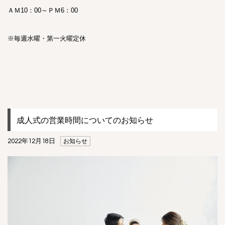
ＡＭ10：00～ＰＭ6：00
※毎週水曜・第一火曜定休
成人式の営業時間についてのお知らせ
2022年12月18日
お知らせ