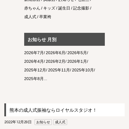
赤ちゃん
キッズ
誕生日
記念撮影
成人式
卒業袴
お知らせ 月別
2026年7月
2026年6月
2026年5月
2026年4月
2026年2月
2026年1月
2025年12月
2025年11月
2025年10月
2025年8月
熊本の成人式振袖ならロイヤルスタジオ！
2022年12月29日
お知らせ
成人式