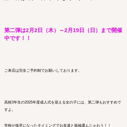
第二弾は2月2日（木）～2月19日（日）まで開催
中です！！
ご来店は完全ご予約制でお願いしております。
高校3年生の2025年度成人式を迎える女の子には、第二弾もおすすめで
すよ。
学校が仮卒になったタイミングでお友達と振袖選んじゃおう！！