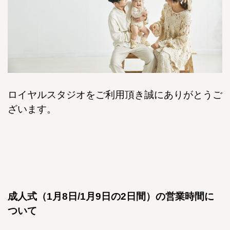
ロイヤルスタジオをご利用頂き誠にありがとうご
ざいます。
成人式（1月8日/1月9日の2日間）の営業時間に
ついて