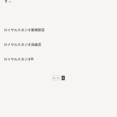
す。
ロイヤルスタジオ新南部店
ロイヤルスタジオ浜線店
ロイヤルスタジオR
1 / 1
1