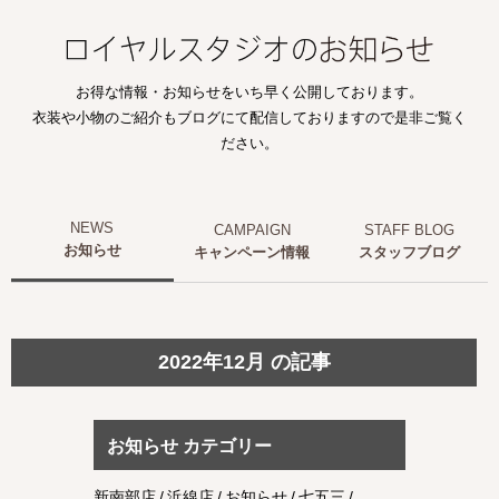
お得な情報・お知らせをいち早く公開しております。
衣装や小物のご紹介もブログにて配信しておりますので是非ご覧く
ださい。
お知らせ
キャンペーン情報
スタッフブログ
2022年12月 の記事
お知らせ カテゴリー
新南部店
浜線店
お知らせ
七五三