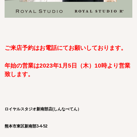
ご来店予約はお電話にてお願いしております。
年始の営業は2023年1月5日（木）10時より営業
致します。
ロイヤ
ルスタジオ新南部店(しんなべてん）
熊本市東区新南部3-4-52