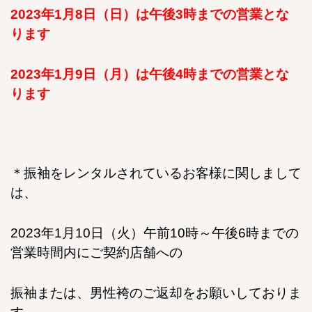
2023年1月8日（日）は午後3時までの営業とな
ります
2023年1月9日（月）は午後4時までの営業とな
ります
＊振袖をレンタルされているお客様に関しまして
は、
2023年1月10日（火）午前10時～午後6時までの
営業時間内にご契約店舗への
振袖または、男性袴のご返却をお願いしておりま