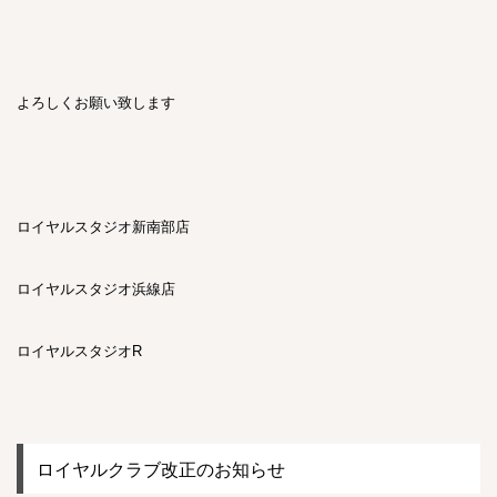
よろしくお願い致します
ロイヤルスタジオ新南部店
ロイヤルスタジオ浜線店
ロイヤルスタジオR
ロイヤルクラブ改正のお知らせ