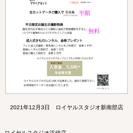
2021年12月3日 ロイヤルスタジオ新南部店
ロイヤルスタジオ浜線店