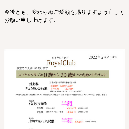
今後とも、変わらぬご愛顧を賜りますよう宜しく
お願い申し上げます。