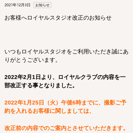
2021年12月3日
お知らせ
お客様へロイヤルスタジオ改正のお知らせ
いつもロイヤルスタジオをご利用いただき誠にあ
りがとうございます。
2022年2月1日より、ロイヤルクラブの内容を一
部改正する事となりました。
2022年1月25日（火）午後6時までに、撮影ご予
約を入れるお客様に関しましては、
改正前の内容でのご案内とさせていただきます。