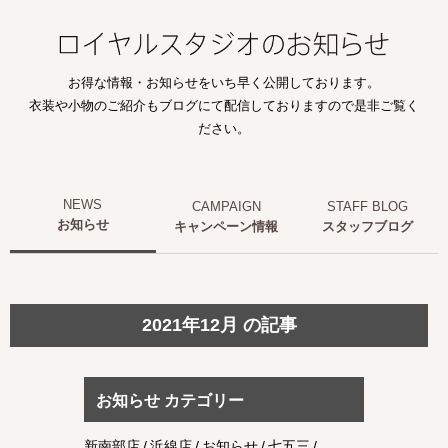
お得な情報・お知らせをいち早く公開しております。
衣装や小物のご紹介もブログにて配信しておりますので是非ご覧く
ださい。
お知らせ
キャンペーン情報
スタッフブログ
2021年12月 の記事
お知らせ カテゴリー
新南部店
浜線店
お知らせ
七五三