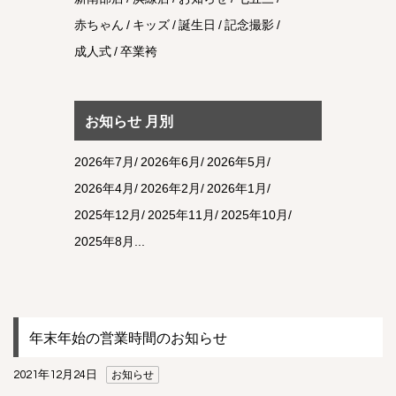
赤ちゃん
キッズ
誕生日
記念撮影
成人式
卒業袴
お知らせ 月別
2026年7月
2026年6月
2026年5月
2026年4月
2026年2月
2026年1月
2025年12月
2025年11月
2025年10月
2025年8月
年末年始の営業時間のお知らせ
2021年12月24日
お知らせ