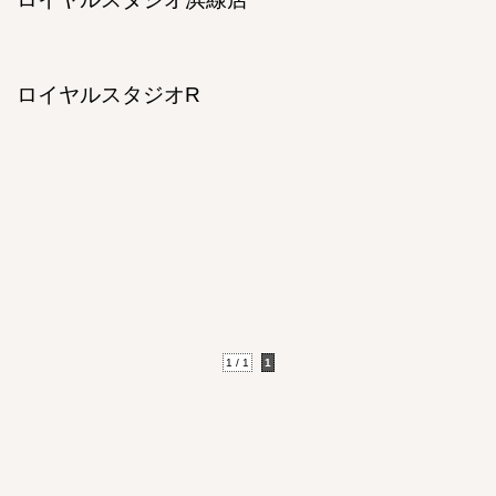
ロイヤルスタジオR
1 / 1
1