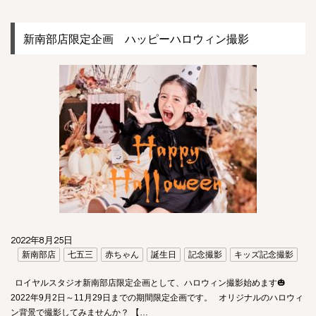
新南部店限定企画 ハッピーハロウィン撮影
2022年8月25日
新南部店
七五三
赤ちゃん
誕生日
記念撮影
キッズ記念撮影
ロイヤルスタジオ新南部店限定企画として、ハロウィン撮影始めます🎃
2022年9月2日～11月29日までの期間限定企画です。 オリジナルのハロウィ
ン背景で撮影してみませんか？ 【…