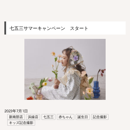
七五三サマーキャンペーン スタート
2023年7月1日
新南部店
浜線店
七五三
赤ちゃん
誕生日
記念撮影
キッズ記念撮影