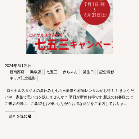
2024年6月24日
新南部店
浜線店
七五三
赤ちゃん
誕生日
記念撮影
キッズ記念撮影
ロイヤルスタジオの夏休みも七五三撮影や着物レンタルがお得！！ きょうだ
いや、家族で思い出を残しませんか？ 平日が断然お得です 新規のお客様には
ご来店の際に、ご希望をお伺いしながらお得な商品をご案内しておりま…
続きを読む