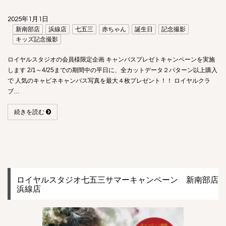
2025年1月1日
新南部店
浜線店
七五三
赤ちゃん
誕生日
記念撮影
キッズ記念撮影
ロイヤルスタジオの会員様限定企画 キャンバスプレゼトキャンペーンを実施
します 2/1～4/25までの期間中の平日に、全カットデータ２パターン以上購入
で 人気のキャビネキャンバス写真を最大４枚プレゼント！！ ロイヤルクラ
ブ…
続きを読む
ロイヤルスタジオ七五三サマーキャンペーン 新南部店
浜線店