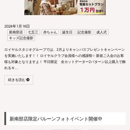
2024年1月16日
新南部店
七五三
赤ちゃん
誕生日
記念撮影
成人式
キッズ記念撮影
ロイヤルスタジオグループでは、2月よりキャンバスプレゼントキャンペーン
を実施いたします！！ ロイヤルクラブ会員様への感謝祭✨ 新規ご入会のお客
様も対象となりますよ！ 平日限定 全カットデーター2パターン以上購入で飾
れるキ…
続きを読む
新南部店限定バルーンフォトイベント開催中