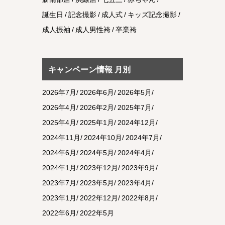
誕生日
記念撮影
成人式
キッズ記念撮影
成人振袖
成人男性袴
卒業袴
キャンペーン情報 月別
2026年7月
2026年6月
2026年5月
2026年4月
2026年2月
2025年7月
2025年4月
2025年1月
2024年12月
2024年11月
2024年10月
2024年7月
2024年6月
2024年5月
2024年4月
2024年1月
2023年12月
2023年9月
2023年7月
2023年5月
2023年4月
2023年1月
2022年12月
2022年8月
2022年6月
2022年5月