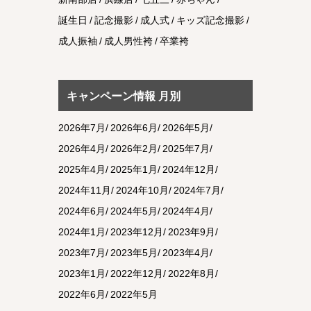
誕生日
記念撮影
成人式
キッズ記念撮影
成人振袖
成人男性袴
卒業袴
キャンペーン情報 月別
2026年7月
2026年6月
2026年5月
2026年4月
2026年2月
2025年7月
2025年4月
2025年1月
2024年12月
2024年11月
2024年10月
2024年7月
2024年6月
2024年5月
2024年4月
2024年1月
2023年12月
2023年9月
2023年7月
2023年5月
2023年4月
2023年1月
2022年12月
2022年8月
2022年6月
2022年5月