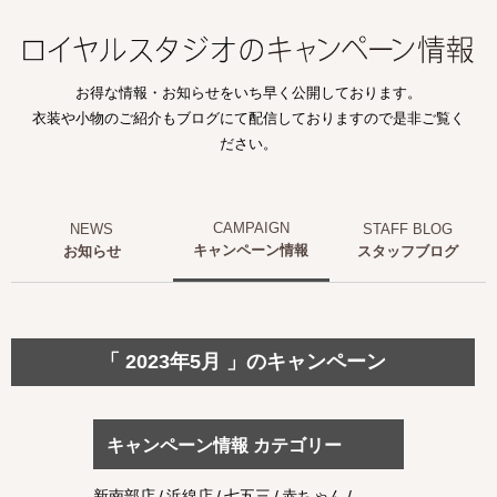
お得な情報・お知らせをいち早く公開しております。
衣装や小物のご紹介もブログにて配信しておりますので是非ご覧く
ださい。
キャンペーン情報
お知らせ
スタッフブログ
「 2023年5月 」のキャンペーン
キャンペーン情報 カテゴリー
新南部店
浜線店
七五三
赤ちゃん