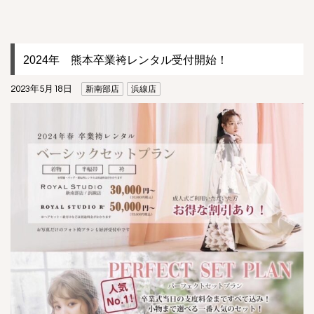
2024年 熊本卒業袴レンタル受付開始！
2023年5月18日
新南部店
浜線店