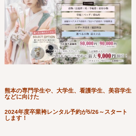
熊本の専門学生や、大学生、看護学生、美容学生
などに向けた
2024年度卒業袴レンタル予約が5/26～スタート
します！