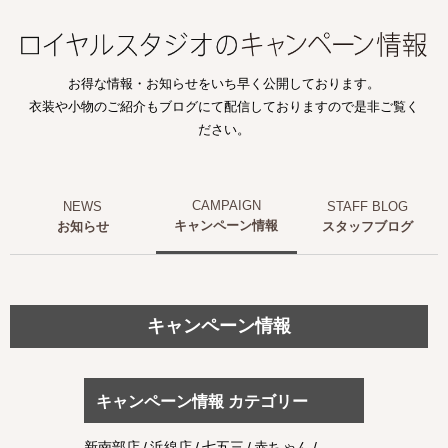
お得な情報・お知らせをいち早く公開しております。
衣装や小物のご紹介もブログにて配信しておりますので是非ご覧く
ださい。
キャンペーン情報
お知らせ
スタッフブログ
キャンペーン情報
キャンペーン情報 カテゴリー
新南部店
浜線店
七五三
赤ちゃん