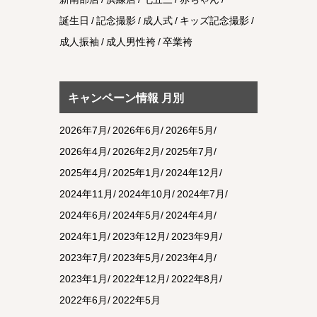
誕生日
記念撮影
成人式
キッズ記念撮影
成人振袖
成人男性袴
卒業袴
キャンペーン情報 月別
2026年7月
2026年6月
2026年5月
2026年4月
2026年2月
2025年7月
2025年4月
2025年1月
2024年12月
2024年11月
2024年10月
2024年7月
2024年6月
2024年5月
2024年4月
2024年1月
2023年12月
2023年9月
2023年7月
2023年5月
2023年4月
2023年1月
2022年12月
2022年8月
2022年6月
2022年5月