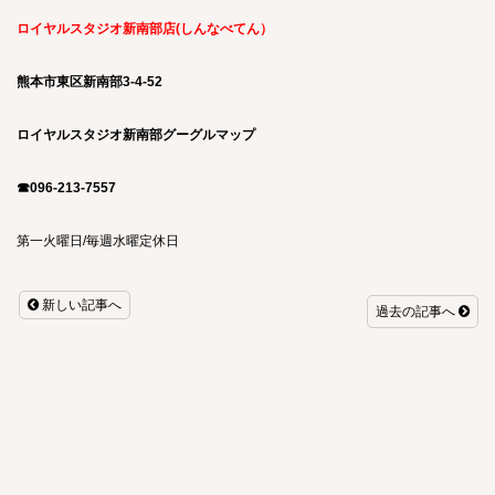
ロイヤルスタジオ新南部店(しんなべてん）
熊本市東区新南部3-4-52
ロイヤルスタジオ新南部グーグルマップ
☎096-213-7557
第一火曜日/毎週水曜定休日
新しい記事へ
過去の記事へ