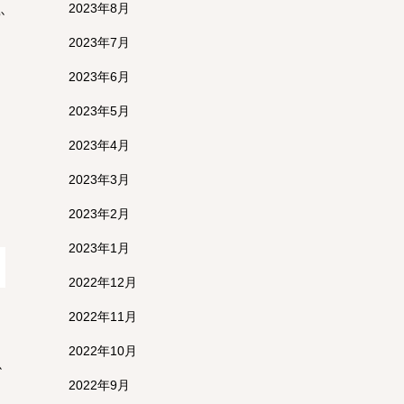
2023年8月
か
2023年7月
2023年6月
2023年5月
2023年4月
2023年3月
2023年2月
2023年1月
2022年12月
2022年11月
2022年10月
か
2022年9月