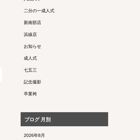
二分の一成人式
新南部店
浜線店
お知らせ
成人式
七五三
記念撮影
卒業袴
く
ブログ 月別
2026年8月