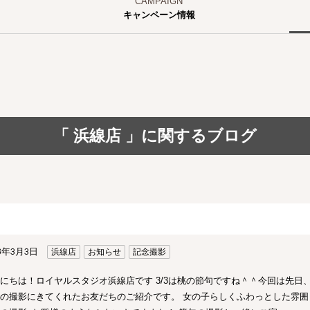
キャンペーン情報
「 浜線店 」に関するブログ
18年3月3日
浜線店
お知らせ
記念撮影
にちは！ロイヤルスタジオ浜線店です 3/3は桃の節句ですね＾＾今回は先日
の撮影にきてくれたお友だちのご紹介です。 女の子らしくふわっとした雰囲