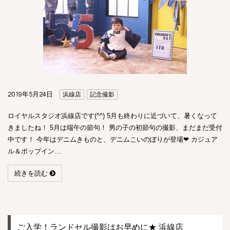
2019年5月24日
浜線店
記念撮影
ロイヤルスタジオ浜線店です(^^) 5月も終わりに近づいて、暑くなって
きましたね！ 5月は端午の節句！ 男の子の初節句の撮影、まだまだ受付
中です！ 今年はデニムきものと、デニムこいのぼりが登場❤︎ カジュア
ル＆ポップイン…
続きを読む
ご入学！ランドセル撮影はお早めに★ 浜線店