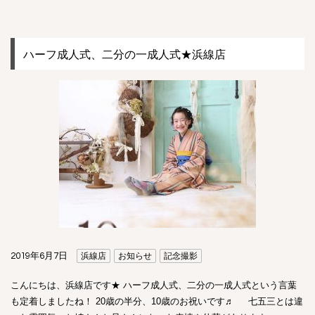
ハーフ成人式、二分の一成人式★浜線店
2019年6月7日
浜線店
お知らせ
記念撮影
こんにちは、浜線店です★ ハーフ成人式、二分の一成人式という言葉
も定着しましたね！ 20歳の半分、10歳のお祝いです♬ 七五三とは違