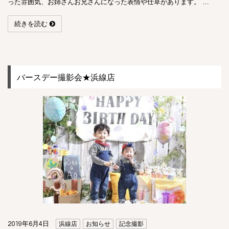
った雰囲気、お姉さんお兄さんになった表情や仕草があります。 …
続きを読む
バースデー撮影会★浜線店
2019年6月4日
浜線店
お知らせ
記念撮影