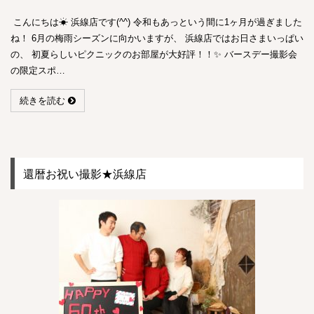
こんにちは☀︎ 浜線店です(^^) 令和もあっという間に1ヶ月が過ぎました
ね！ 6月の梅雨シーズンに向かいますが、 浜線店ではお日さまいっぱい
の、 初夏らしいピクニックのお部屋が大好評！！✨ バースデー撮影会
の限定スポ…
続きを読む
還暦お祝い撮影★浜線店