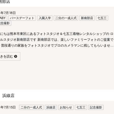
南部店
24年7月18日
ABY
バースデーフォト
入園入学
二分の一成人式
新南部店
七五三
記念撮影
にちは熊本市東区にあるフォトスタジオ＆七五三着物レンタルショップの ロ
ルスタジオ新南部店です 新南部店では、楽しいファミリーフォトのご提案で
 普段通りの家族をフォトスタジオでプロのカメラマンに残してもらいませ…
続きを読む
 浜線店
24年7月15日
二分の一成人式
浜線店
お知らせ
七五三
記念撮影