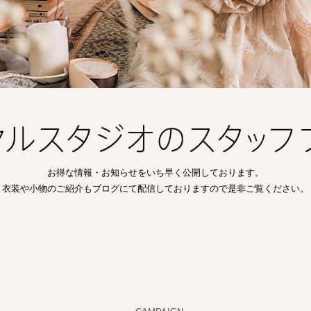
お得な情報・お知らせをいち早く公開しております。
衣装や小物のご紹介もブログにて配信しておりますので是非ご覧ください。