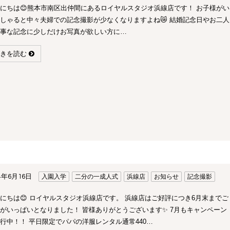
にちは😊熊本市南区出仲間にあるロイヤルスタジオ浜線店です！ お子様がい
しゃると中々夫婦での記念撮影が少なくなりますよね😿 結婚記念日やお二人
事な記念に少しだけお写真が欲しい方に…
続きを読む
24年6月16日
入園入学
二分の一成人式
浜線店
お知らせ
記念撮影
にちは😊 ロイヤルスタジオ浜線店です。 浜線店はご好評につき6月末までご
がいっぱいとなりました！ 皆様ありがとうございます✨ 7月もキャンペーン
行中！！ 平日限定でパパの洋服レンタル通常440…