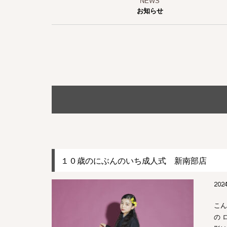
お知らせ
１０歳のにぶんのいち成人式 新南部店
202
こん
の 