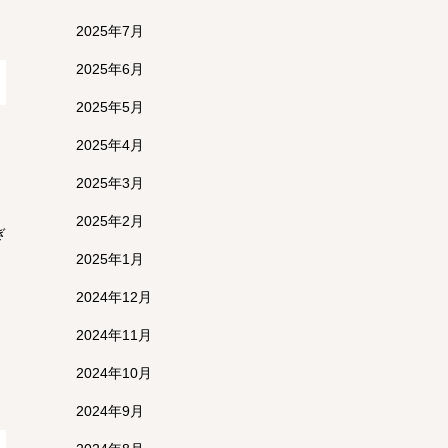
2025年7月
2025年6月
2025年5月
2025年4月
2025年3月
2025年2月
ぎ
2025年1月
2024年12月
2024年11月
2024年10月
2024年9月