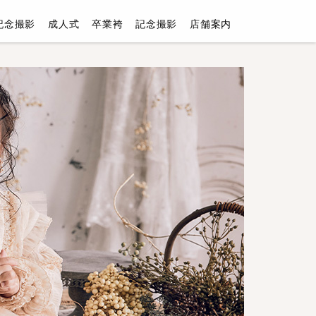
記念撮影
成人式
卒業袴
記念撮影
店舗案内