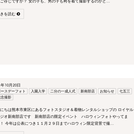
ご存じですか？ 女の子も、男の子も袴を着て撮影するのがと…
続きを読む
4年10月20日
バースデーフォト
入園入学
二分の一成人式
新南部店
お知らせ
七五三
記念撮影
にちは熊本市東区にあるフォトスタジオ＆着物レンタルショップの ロイヤル
ジオ新南部店です 新南部店の限定イベント ハロウィンフォトやってま
！ 今年は公表につき１１月２９日までハロウィン限定背景で撮…