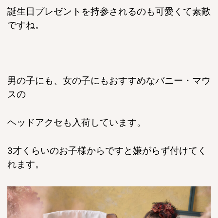
誕生日プレゼントを持参されるのも可愛くて素敵
ですね。
男の子にも、女の子にもおすすめなバニー・マウ
スの
ヘッドアクセも入荷しています。
3才くらいのお子様からですと嫌がらず付けてく
れます。