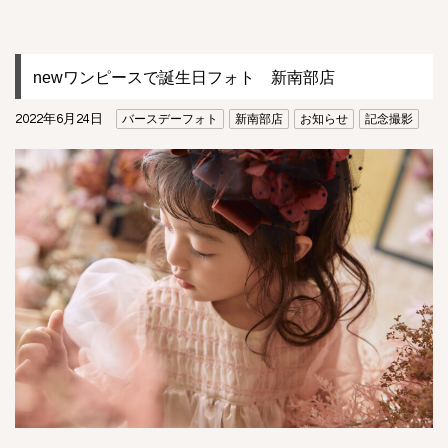
newワンピースで誕生日フォト 新南部店
2022年6月24日
バースデーフォト
新南部店
お知らせ
記念撮影