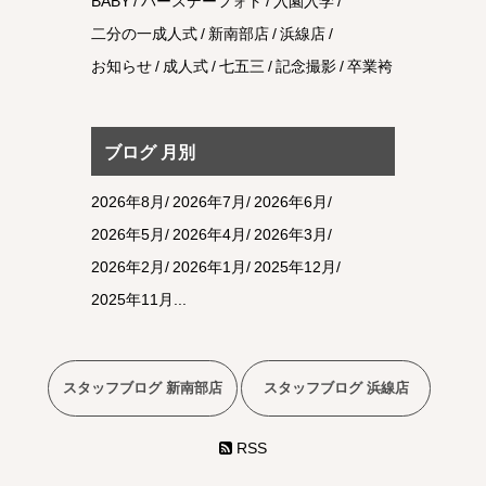
BABY
バースデーフォト
入園入学
二分の一成人式
新南部店
浜線店
お知らせ
成人式
七五三
記念撮影
卒業袴
ブログ 月別
2026年8月
2026年7月
2026年6月
2026年5月
2026年4月
2026年3月
2026年2月
2026年1月
2025年12月
2025年11月
スタッフブログ 新南部店
スタッフブログ 浜線店
RSS