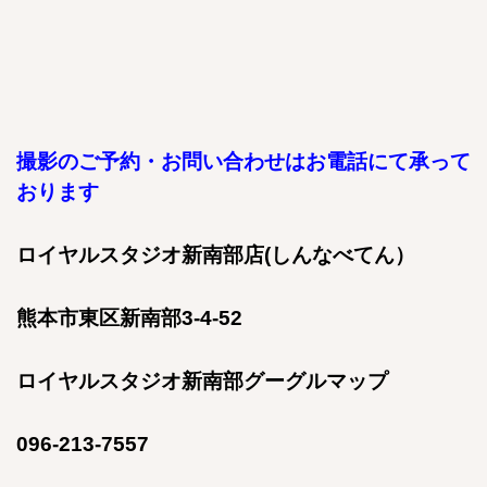
撮影のご予約・お問い合わせはお電話にて承って
おります
ロイヤルスタジオ新南部店(しんなべてん）
熊本市東区新南部3-4-52
ロイヤルスタジオ新南部グーグルマップ
096-213-7557