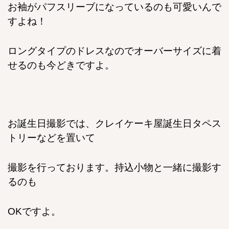
お袖がパフスリーブになっているのも可愛いんで
すよね！
ロングタイプのドレスなのでオーバーサイズに着
せるのも今どきですよ。
お誕生日撮影では、クレイケーキ屋誕生日タペス
トリーなどを置いて
撮影を行っております。持込小物と一緒に撮影す
るのも
OKですよ。