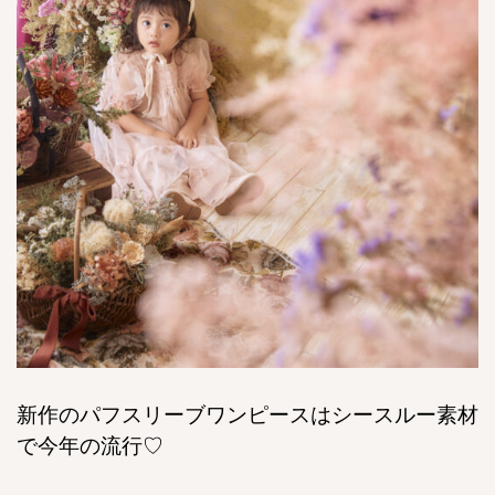
新作のパフスリーブワンピースはシースルー素材
で今年の流行♡