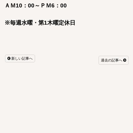
ＡＭ10：00～ＰＭ6：00
※毎週水曜・第1木曜定休日
新しい記事へ
過去の記事へ