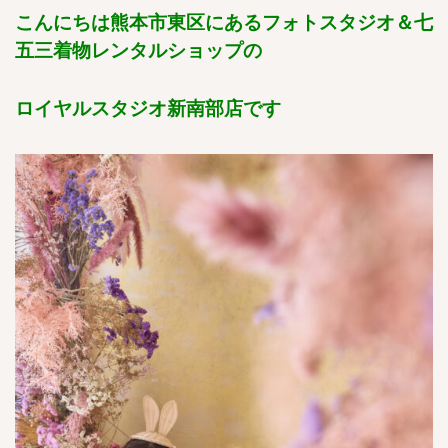
こんにちは熊本市東区にあるフォトスタジオ＆七
五三着物レンタルショップの
ロイヤルスタジオ新南部店です