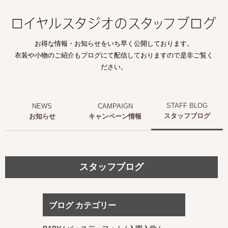
お得な情報・お知らせをいち早く公開しております。
衣装や小物のご紹介もブログにて配信しておりますので是非ご覧く
ださい。
スタッフブログ
お知らせ
キャンペーン情報
スタッフブログ
ブログ カテゴリー