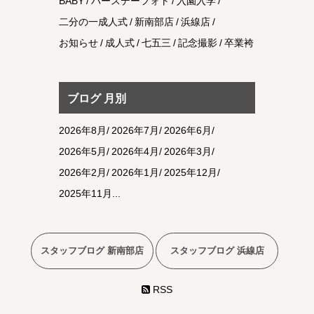
BABY
バースデーフォト
入園入学
二分の一成人式
新南部店
浜線店
お知らせ
成人式
七五三
記念撮影
卒業袴
ブログ 月別
2026年8月
2026年7月
2026年6月
2026年5月
2026年4月
2026年3月
2026年2月
2026年1月
2025年12月
2025年11月
スタッフブログ 新南部店
スタッフブログ 浜線店
RSS