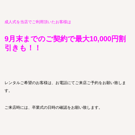
成人式を当店でご利用頂いたお客様は
9月末までのご契約で最大10,000円割
引きも！！
レンタルご希望のお客様は、お電話にてご来店ご予約をお願い致しま
す。
ご来店時には、卒業式の日時の確認をお願い致します。