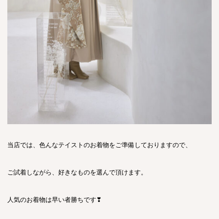
当店では、色んなテイストのお着物をご準備しておりますので、
ご試着しながら、好きなものを選んで頂けます。
人気のお着物は早い者勝ちです❣