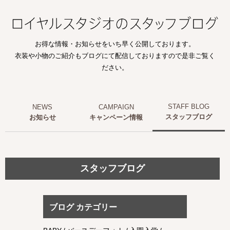
お得な情報・お知らせをいち早く公開しております。
衣装や小物のご紹介もブログにて配信しておりますので是非ご覧く
ださい。
スタッフブログ
お知らせ
キャンペーン情報
スタッフブログ
ブログ カテゴリー