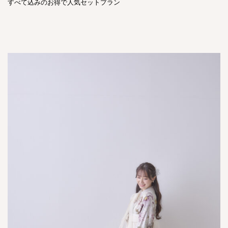
すべて込みのお得で人気セットプラン