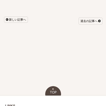
新しい記事へ
過去の記事へ
LINKS