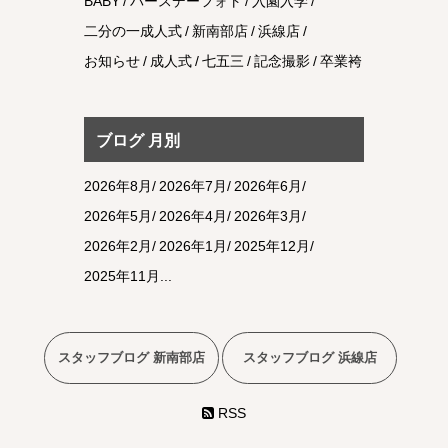
BABY
バースデーフォト
入園入学
二分の一成人式
新南部店
浜線店
お知らせ
成人式
七五三
記念撮影
卒業袴
ブログ 月別
2026年8月
2026年7月
2026年6月
2026年5月
2026年4月
2026年3月
2026年2月
2026年1月
2025年12月
2025年11月
スタッフブログ 新南部店
スタッフブログ 浜線店
RSS