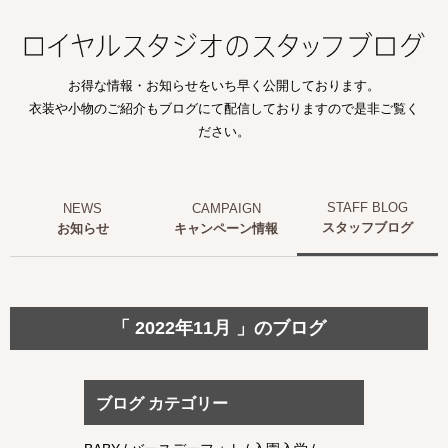
お得な情報・お知らせをいち早く公開しております。
衣装や小物のご紹介もブログにて配信しておりますので是非ご覧く
ださい。
スタッフブログ
お知らせ
キャンペーン情報
「 2022年11月 」のブログ
ブログ カテゴリー