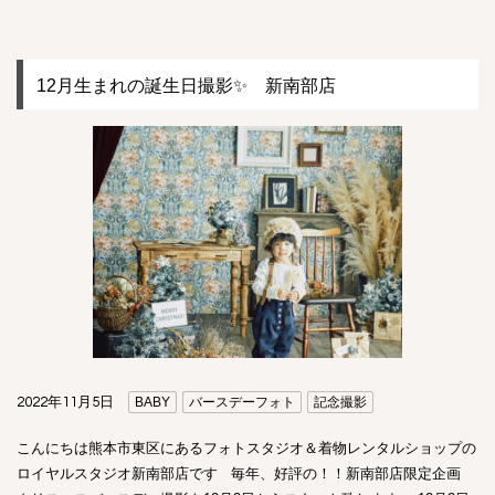
12月生まれの誕生日撮影✨ 新南部店
2022年11月5日
BABY
バースデーフォト
記念撮影
こんにちは熊本市東区にあるフォトスタジオ＆着物レンタルショップの
ロイヤルスタジオ新南部店です 毎年、好評の！！新南部店限定企画