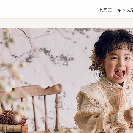
七五三
キッズ