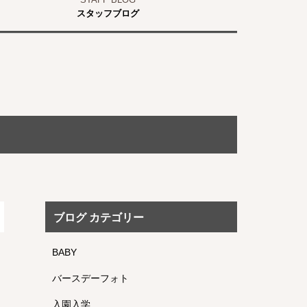
スタッフブログ
ブログ カテゴリー
BABY
バースデーフォト
入園入学