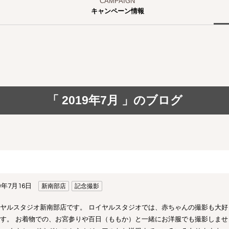
キャンペーン情報
「 2019年7月 」のブログ
19年7月16日
新南部店
記念撮影
ヤルスタジオ新南部店です。 ロイヤルスタジオでは、赤ちゃんの撮影も大好
す。 お着物での、お宮参りや百日（ももか）と一緒にお洋服でも撮影しませ