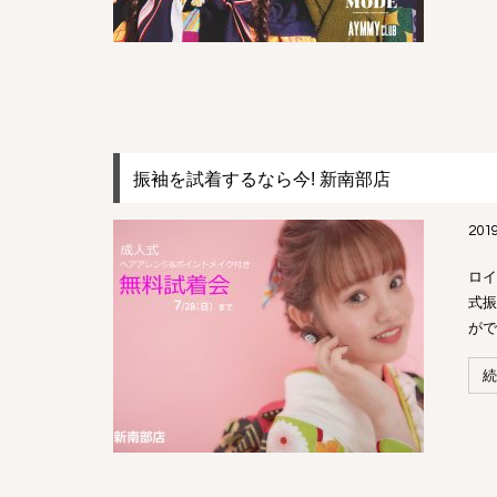
振袖を試着するなら今! 新南部店
20
ロイ
式振
がで