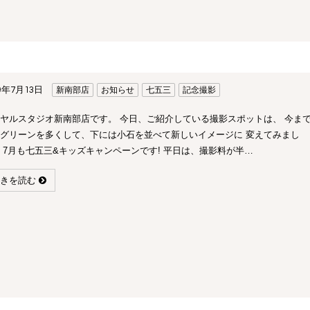
19年7月13日
新南部店
お知らせ
七五三
記念撮影
ヤルスタジオ新南部店です。 今日、ご紹介している撮影スポットは、 今ま
グリーンを多くして、下には小石を並べて新しいイメージに 変えてみまし
 7月も七五三&キッズキャンペーンです! 平日は、撮影料が半…
続きを読む