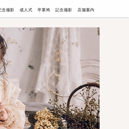
記念撮影
成人式
卒業袴
記念撮影
店舗案内