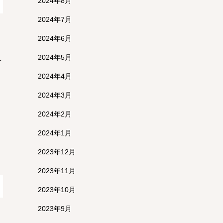
2024年8月
2024年7月
2024年6月
2024年5月
人
2024年4月
2024年3月
2024年2月
2024年1月
2023年12月
2023年11月
2023年10月
2023年9月