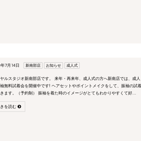
19年7月14日
新南部店
お知らせ
成人式
ヤルスタジオ新南部店です。 来年・再来年、成人式の方へ新南店では、成人
袖無料試着会を開催中です! ヘアセットやポイントメイクをして、振袖の試
きます。（予約制） 振袖を着た時のイメージがとてもわかりやすくて好…
続きを読む