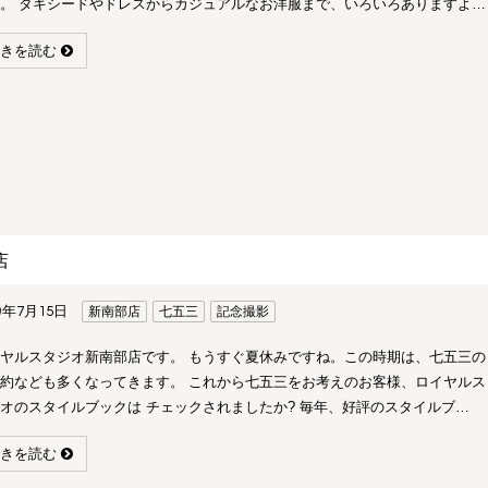
。 タキシードやドレスからカジュアルなお洋服まで、いろいろありますよ…
続きを読む
店
19年7月15日
新南部店
七五三
記念撮影
ヤルスタジオ新南部店です。 もうすぐ夏休みですね。この時期は、七五三の
約なども多くなってきます。 これから七五三をお考えのお客様、ロイヤルス
オのスタイルブックは チェックされましたか? 毎年、好評のスタイルブ…
続きを読む