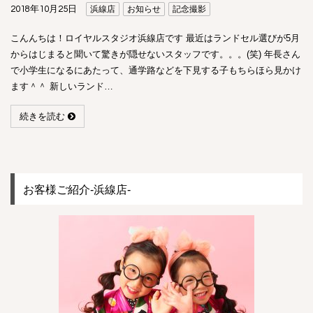
2018年10月25日
浜線店
お知らせ
記念撮影
こんんちは！ロイヤルスタジオ浜線店です 最近はランドセル選びが5月
からはじまると聞いて驚きが隠せないスタッフです。。。(笑) 年長さん
で小学生になるにあたって、通学路などを下見する子もちらほら見かけ
ます＾＾ 新しいランド…
続きを読む
お客様ご紹介-浜線店-