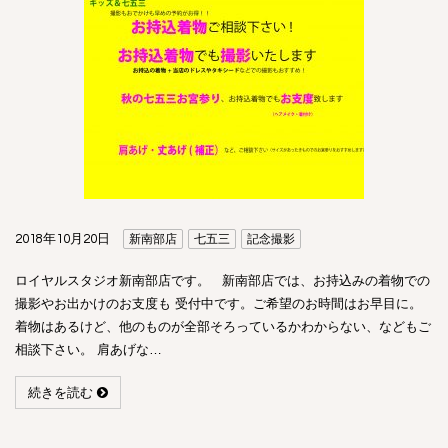
2018年10月20日
新南部店
七五三
記念撮影
ロイヤルスタジオ新南部店です。 新南部店では、お持込みの着物での
撮影やお出かけのお支度も 受付中です。ご希望のお時間はお早目に。
着物はあるけど、他のものが全部そろっているかわからない、などもご
相談下さい。 肩あげな…
続きを読む