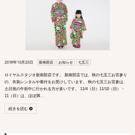
2018年10月23日
新南部店
お知らせ
七五三
ロイヤルスタジオ新南部店です。 新南部店では、秋の七五三お宮参り
の、衣装レンタルや着付をお受けしています。 秋の七五三お宮参は、
土日祝の午前中に行かれる方が多いです。 11/4（日）11/10（日）・
11（日）は、ほぼ満…
続きを読む