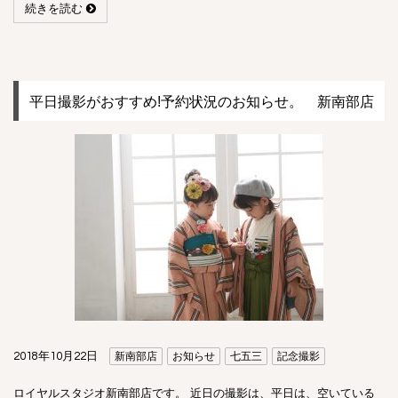
続きを読む
平日撮影がおすすめ!予約状況のお知らせ。 新南部店
2018年10月22日
新南部店
お知らせ
七五三
記念撮影
ロイヤルスタジオ新南部店です。 近日の撮影は、平日は、空いている