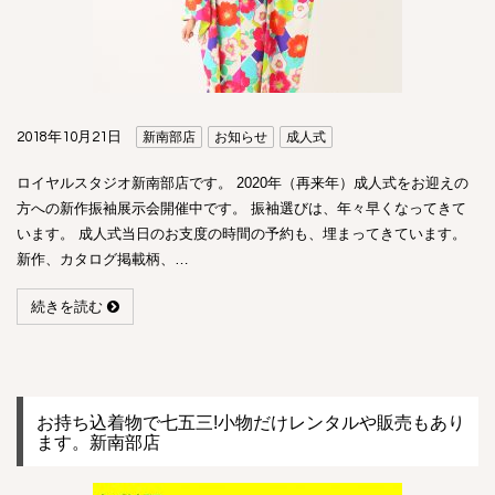
2018年10月21日
新南部店
お知らせ
成人式
ロイヤルスタジオ新南部店です。 2020年（再来年）成人式をお迎えの
方への新作振袖展示会開催中です。 振袖選びは、年々早くなってきて
います。 成人式当日のお支度の時間の予約も、埋まってきています。
新作、カタログ掲載柄、…
続きを読む
お持ち込着物で七五三!小物だけレンタルや販売もあり
ます。新南部店