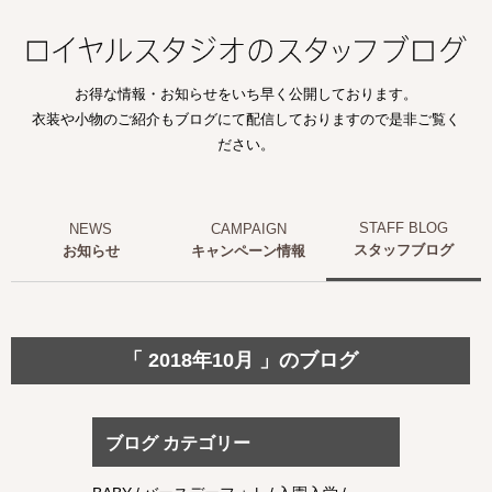
お得な情報・お知らせをいち早く公開しております。
衣装や小物のご紹介もブログにて配信しておりますので是非ご覧く
ださい。
スタッフブログ
お知らせ
キャンペーン情報
「 2018年10月 」のブログ
ブログ カテゴリー