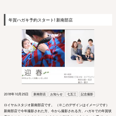
年賀ハガキ予約スタート! 新南部店
2018年10月25日
新南部店
お知らせ
七五三
記念撮影
ロイヤルスタジオ新南部店です。 （※このデザインはイメージです）
新南部店で今年撮影された方、今から撮影される方、ハガキでの年賀状