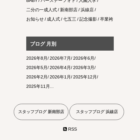
BABY
バースデーフォト
入園入学
二分の一成人式
新南部店
浜線店
お知らせ
成人式
七五三
記念撮影
卒業袴
ブログ 月別
2026年8月
2026年7月
2026年6月
2026年5月
2026年4月
2026年3月
2026年2月
2026年1月
2025年12月
2025年11月
スタッフブログ 新南部店
スタッフブログ 浜線店
RSS