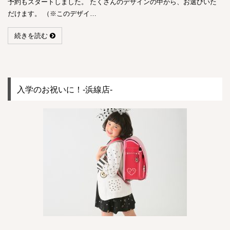
予約もスタートしました。 たくさんのデザインの中から、お選びいた
だけます。 （※このデザイ…
続きを読む
入学のお祝いに！-浜線店-