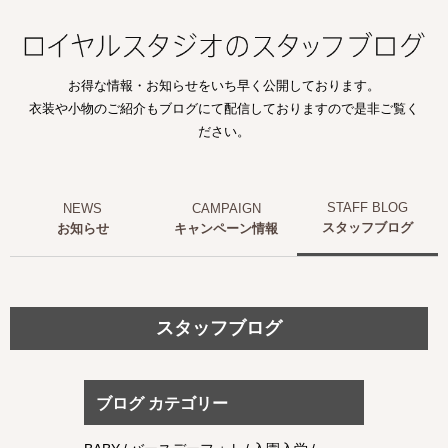
お得な情報・お知らせをいち早く公開しております。
衣装や小物のご紹介もブログにて配信しておりますので是非ご覧く
ださい。
スタッフブログ
お知らせ
キャンペーン情報
スタッフブログ
ブログ カテゴリー