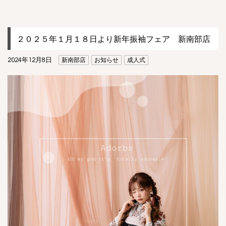
２０２５年１月１８日より新年振袖フェア 新南部店
2024年12月8日
新南部店
お知らせ
成人式