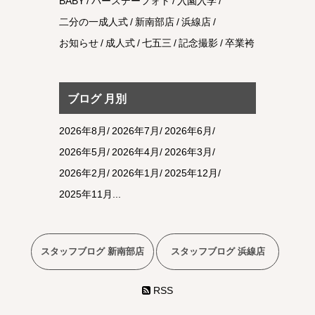
BABY
バースデーフォト
入園入学
二分の一成人式
新南部店
浜線店
お知らせ
成人式
七五三
記念撮影
卒業袴
ブログ 月別
2026年8月
2026年7月
2026年6月
2026年5月
2026年4月
2026年3月
2026年2月
2026年1月
2025年12月
2025年11月
スタッフブログ 新南部店
スタッフブログ 浜線店
RSS