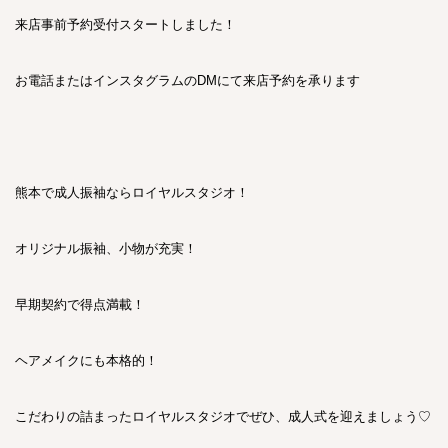
来店事前予約受付スタートしました！
お電話またはインスタグラムのDMにて来店予約を承ります
熊本で成人振袖ならロイヤルスタジオ！
オリジナル振袖、小物が充実！
早期契約で得点満載！
ヘアメイクにも本格的！
こだわりの詰まったロイヤルスタジオでぜひ、成人式を迎えましょう♡