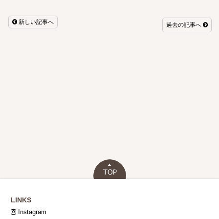
新しい記事へ
過去の記事へ
LINKS
Instagram