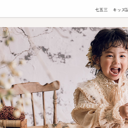
七五三
キッズ