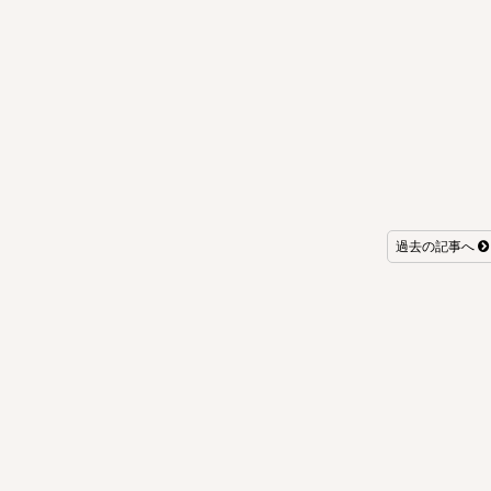
過去の記事へ