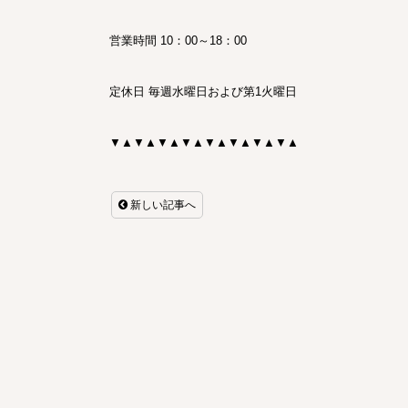
営業時間
10
：
00
～
18
：
00
定休日 毎週水曜日および第1火曜日
▼▲▼▲▼▲▼▲▼▲▼▲▼▲▼▲
新しい記事へ