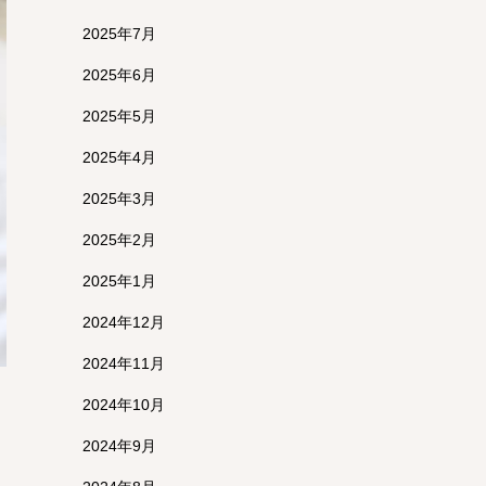
2025年7月
2025年6月
2025年5月
2025年4月
2025年3月
2025年2月
2025年1月
2024年12月
2024年11月
2024年10月
2024年9月