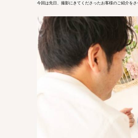
今回は先日、撮影にきてくださったお客様のご紹介をさ