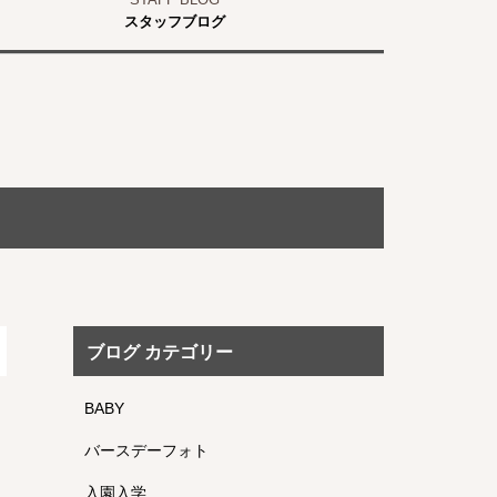
スタッフブログ
ブログ カテゴリー
BABY
バースデーフォト
入園入学