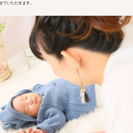
せていただきます。