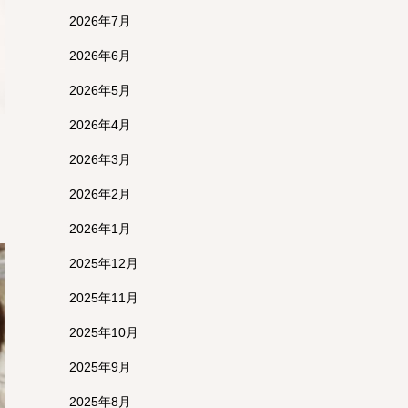
2026年7月
2026年6月
2026年5月
2026年4月
2026年3月
2026年2月
2026年1月
2025年12月
2025年11月
2025年10月
2025年9月
2025年8月