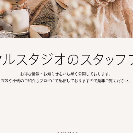
お得な情報・お知らせをいち早く公開しております。
衣装や小物のご紹介もブログにて配信しておりますので是非ご覧ください。