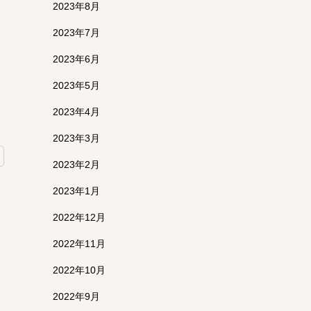
2023年8月
2023年7月
2023年6月
2023年5月
2023年4月
2023年3月
2023年2月
2023年1月
2022年12月
2022年11月
2022年10月
2022年9月