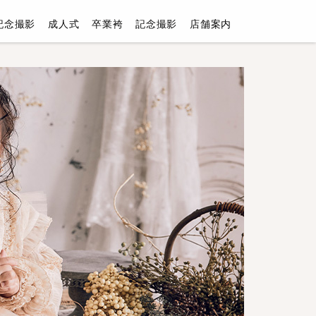
記念撮影
成人式
卒業袴
記念撮影
店舗案内