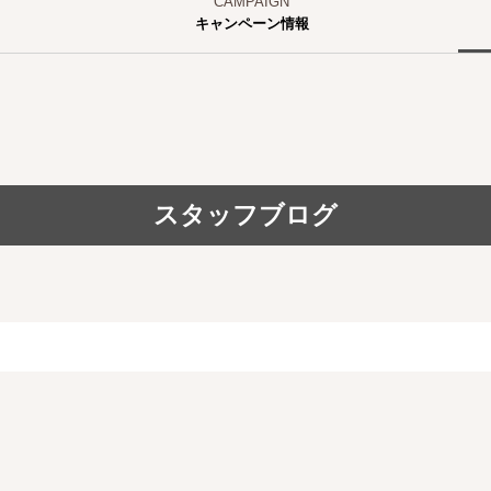
キャンペーン情報
スタッフブログ