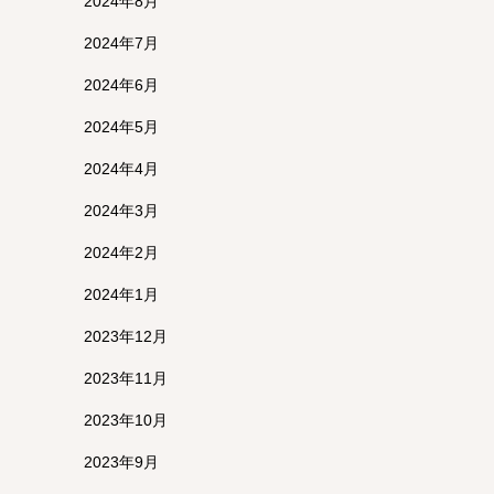
2024年8月
2024年7月
2024年6月
2024年5月
2024年4月
2024年3月
2024年2月
2024年1月
2023年12月
2023年11月
2023年10月
2023年9月