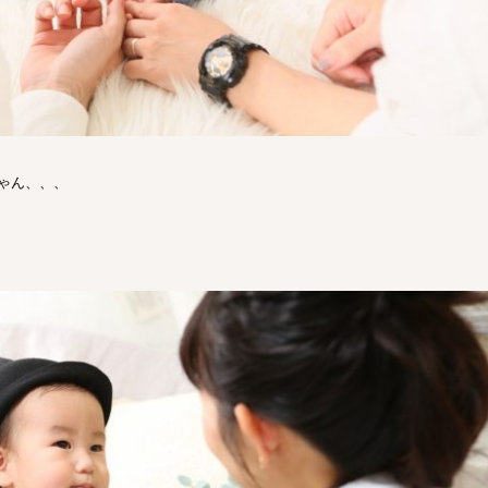
ゃん、、、