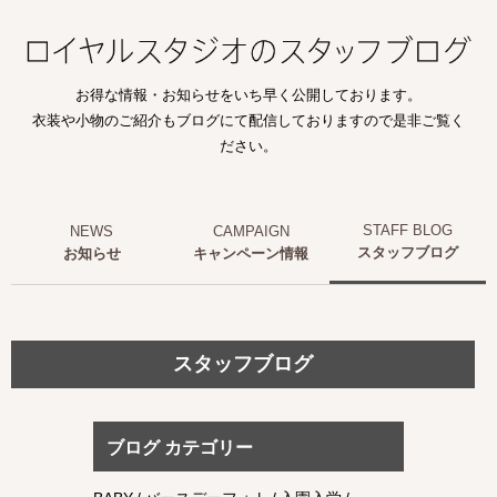
お得な情報・お知らせをいち早く公開しております。
衣装や小物のご紹介もブログにて配信しておりますので是非ご覧く
ださい。
スタッフブログ
お知らせ
キャンペーン情報
スタッフブログ
ブログ カテゴリー