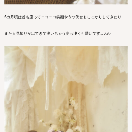
6カ月頃は首も座ってニコニコ笑顔やうつ伏せもしっかりしてきたり
また人見知りが出てきて泣いちゃう姿も凄く可愛いですよね✨