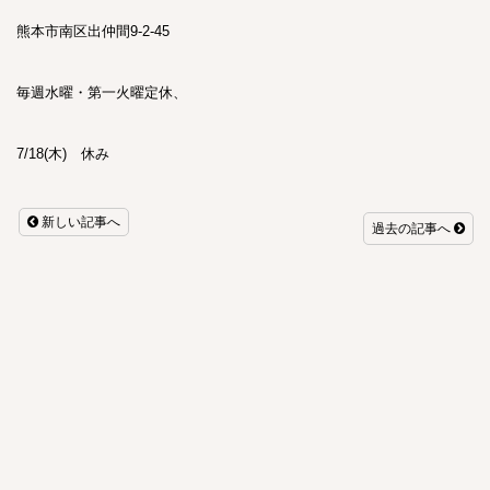
熊本市南区出仲間9-2-45
毎週水曜・第一火曜定休、
7/18(木) 休み
新しい記事へ
過去の記事へ