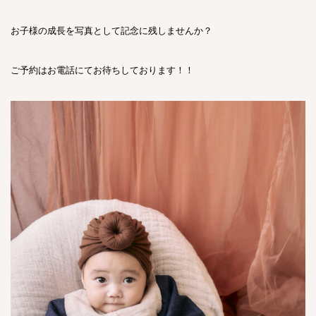
お子様の成長を写真として記念に残しませんか？
ご予約はお電話にてお待ちしております！！