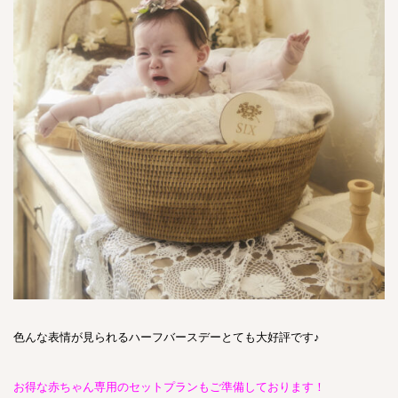
色んな表情が見られるハーフバースデーとても大好評です♪
お得な赤ちゃん専用のセットプランもご準備しております！