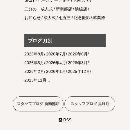
BABY
バースデーフォト
入園入学
二分の一成人式
新南部店
浜線店
お知らせ
成人式
七五三
記念撮影
卒業袴
ブログ 月別
2026年8月
2026年7月
2026年6月
2026年5月
2026年4月
2026年3月
2026年2月
2026年1月
2025年12月
2025年11月
スタッフブログ 新南部店
スタッフブログ 浜線店
RSS