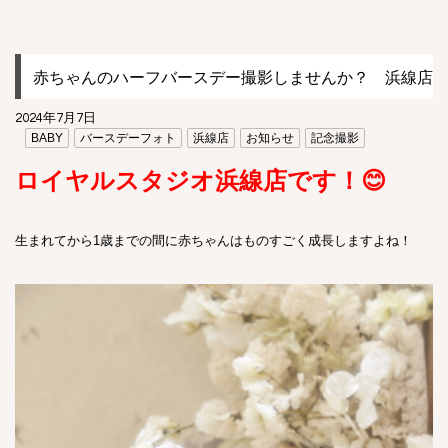
赤ちゃんのハーフバースデー撮影しませんか？ 浜線店
2024年7月7日
BABY
バースデーフォト
浜線店
お知らせ
記念撮影
ロイヤルスタジオ浜線店です！😊
生まれてから1歳までの間に赤ちゃんはものすごく成長しますよね！