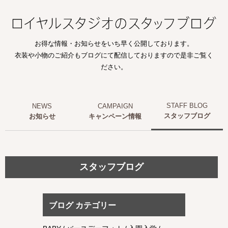
お得な情報・お知らせをいち早く公開しております。
衣装や小物のご紹介もブログにて配信しておりますので是非ご覧く
ださい。
スタッフブログ
お知らせ
キャンペーン情報
スタッフブログ
ブログ カテゴリー