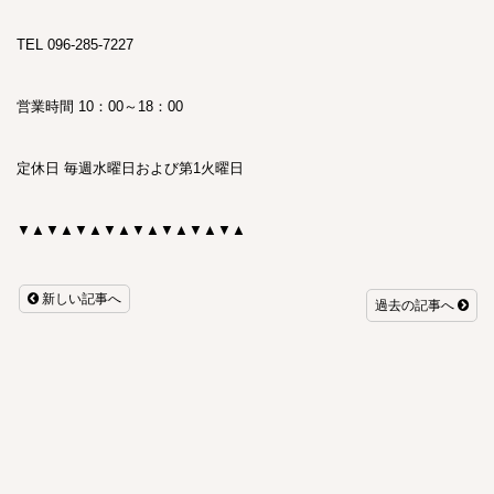
TEL
096-285-7227
営業時間
10
：
00
～
18
：
00
定休日 毎週水曜日および第1火曜日
▼▲▼▲▼▲▼▲▼▲▼▲▼▲▼▲
新しい記事へ
過去の記事へ