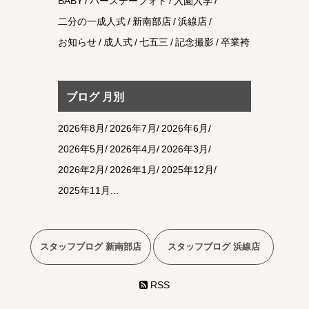
BABY
バースデーフォト
入園入学
二分の一成人式
新南部店
浜線店
お知らせ
成人式
七五三
記念撮影
卒業袴
ブログ 月別
2026年8月
2026年7月
2026年6月
2026年5月
2026年4月
2026年3月
2026年2月
2026年1月
2025年12月
2025年11月
スタッフブログ 新南部店
スタッフブログ 浜線店
RSS