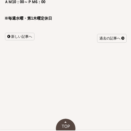
ＡＭ10：00～ＰＭ6：00
※毎週水曜・第1木曜定休日
新しい記事へ
過去の記事へ