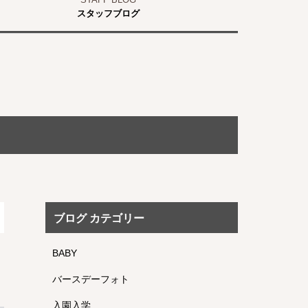
スタッフブログ
ブログ カテゴリー
BABY
バースデーフォト
入園入学