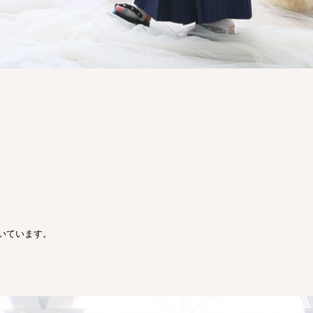
。
いています。