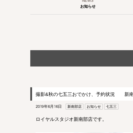
お知らせ
撮影&秋の七五三おでかけ、予約状況 新
2019年6月16日
新南部店
お知らせ
七五三
ロイヤルスタジオ新南部店です。