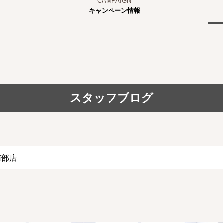
キャンペーン情報
スタッフブログ
南部店