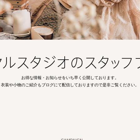
お得な情報・お知らせをいち早く公開しております。
衣装や小物のご紹介もブログにて配信しておりますので是非ご覧ください。