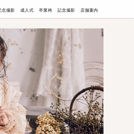
記念撮影
成人式
卒業袴
記念撮影
店舗案内