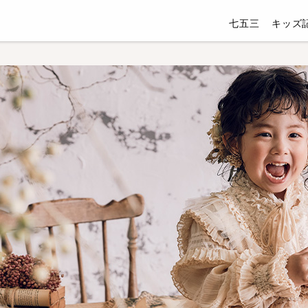
七五三
キッズ