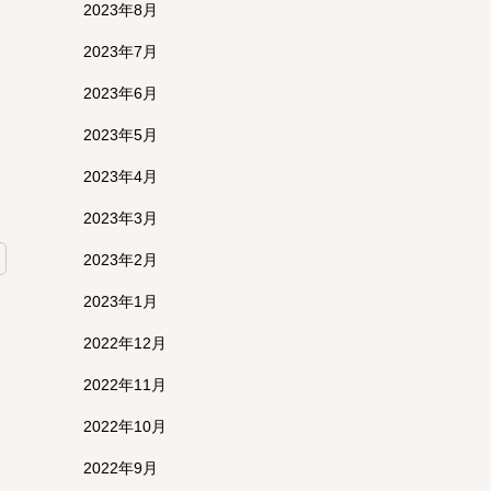
2023年8月
2023年7月
2023年6月
2023年5月
2023年4月
2023年3月
2023年2月
2023年1月
2022年12月
2022年11月
2022年10月
2022年9月