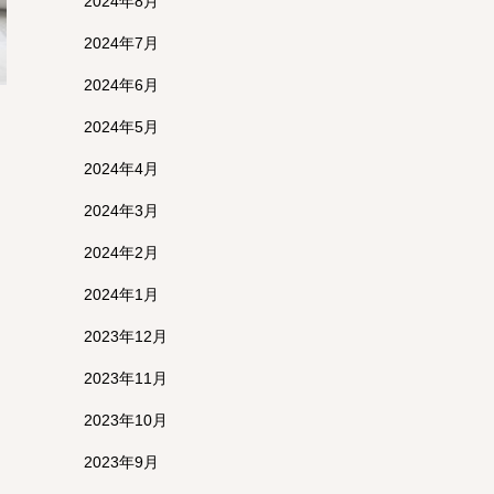
2024年8月
2024年7月
2024年6月
2024年5月
2024年4月
2024年3月
2024年2月
2024年1月
2023年12月
2023年11月
2023年10月
2023年9月