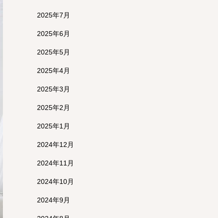
2025年7月
2025年6月
2025年5月
2025年4月
2025年3月
2025年2月
2025年1月
2024年12月
2024年11月
2024年10月
2024年9月