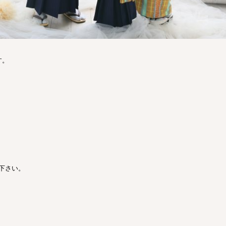
す。
下さい。