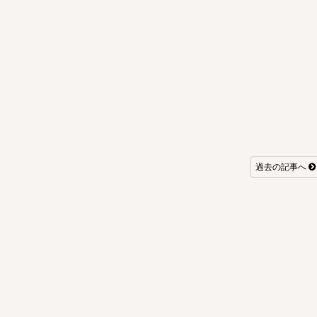
過去の記事へ