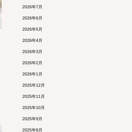
2026年7月
2026年6月
2026年5月
2026年4月
2026年3月
2026年2月
2026年1月
2025年12月
2025年11月
2025年10月
2025年9月
2025年8月