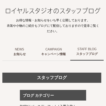
お得な情報・お知らせをいち早く公開しております。
衣装や小物のご紹介もブログにて配信しておりますので是非ご覧く
ださい。
スタッフブログ
お知らせ
キャンペーン情報
スタッフブログ
ブログ カテゴリー