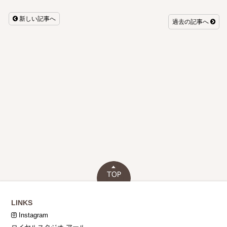
新しい記事へ
過去の記事へ
LINKS
Instagram