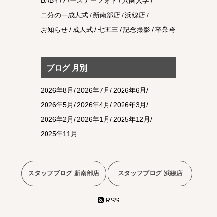
BABY
バースデーフォト
入園入学
二分の一成人式
新南部店
浜線店
お知らせ
成人式
七五三
記念撮影
卒業袴
ブログ 月別
2026年8月
2026年7月
2026年6月
2026年5月
2026年4月
2026年3月
2026年2月
2026年1月
2025年12月
2025年11月
スタッフブログ 新南部店
スタッフブログ 浜線店
RSS