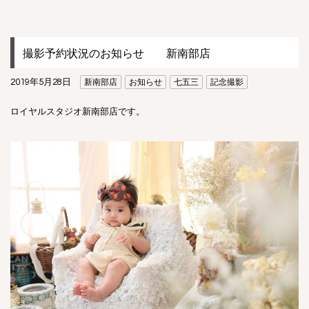
撮影予約状況のお知らせ 新南部店
2019年5月28日
新南部店
お知らせ
七五三
記念撮影
ロイヤルスタジオ新南部店です。