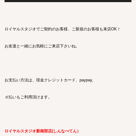
ロイヤルスタジオでご契約のお客様、ご新規のお客様も来店OK！
お友達と一緒にお気軽にご来店下さいね。
お支払い方法は、現金クレジットカード、paypay,
ｄ払いもご利用頂けます。
ロイヤルスタジオ新南部店(しんなべてん）