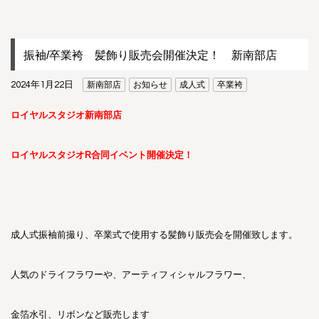
振袖/卒業袴 髪飾り販売会開催決定！ 新南部店
2024年1月22日
新南部店
お知らせ
成人式
卒業袴
ロイヤルスタジオ新南部店
ロイヤルスタジオR合同イベント開催決定！
成人式振袖前撮り、卒業式で使用する髪飾り販売会を開催致します。
人気のドライフラワーや、アーティフィシャルフラワー、
金箔水引、リボンなど販売します