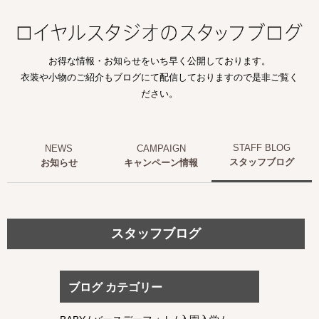
お得な情報・お知らせをいち早く公開しております。
衣装や小物のご紹介もブログにて配信しておりますので是非ご覧く
ださい。
スタッフブログ
お知らせ
キャンペーン情報
スタッフブログ
ブログ カテゴリー