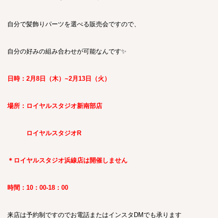
自分で髪飾りパーツを選べる販売会ですので、
自分の好みの組み合わせが可能なんです✨
日時：2月8日（木）~2月13日（火）
場所：ロイヤルスタジオ新南部店
ロイヤルスタジオR
＊ロイヤルスタジオ浜線店は開催しません
時間：10：00-18：00
来店は予約制ですのでお電話またはインスタDMでも承ります