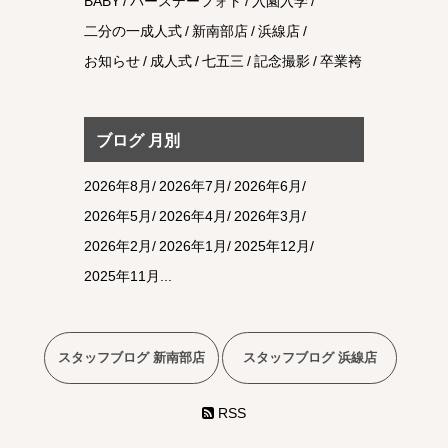
BABY
バースデーフォト
入園入学
二分の一成人式
新南部店
浜線店
お知らせ
成人式
七五三
記念撮影
卒業袴
ブログ 月別
2026年8月
2026年7月
2026年6月
2026年5月
2026年4月
2026年3月
2026年2月
2026年1月
2025年12月
2025年11月
スタッフブログ 新南部店
スタッフブログ 浜線店
RSS