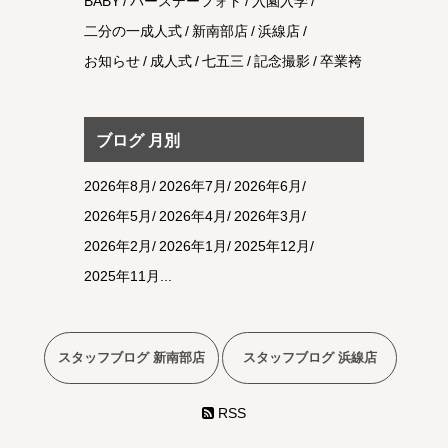
BABY
バースデーフォト
入園入学
二分の一成人式
新南部店
浜線店
お知らせ
成人式
七五三
記念撮影
卒業袴
ブログ 月別
2026年8月
2026年7月
2026年6月
2026年5月
2026年4月
2026年3月
2026年2月
2026年1月
2025年12月
2025年11月
スタッフブログ 新南部店
スタッフブログ 浜線店
RSS