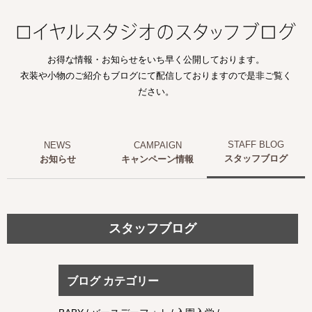
お得な情報・お知らせをいち早く公開しております。
衣装や小物のご紹介もブログにて配信しておりますので是非ご覧く
ださい。
スタッフブログ
お知らせ
キャンペーン情報
スタッフブログ
ブログ カテゴリー