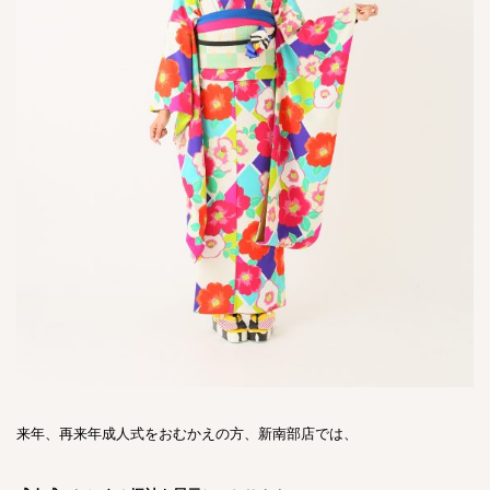
来年、再来年成人式をおむかえの方、新南部店では、