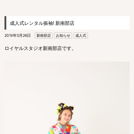
成人式レンタル振袖! 新南部店
2019年5月26日
新南部店
お知らせ
成人式
ロイヤルスタジオ新南部店です。