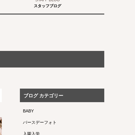
スタッフブログ
ブログ カテゴリー
BABY
バースデーフォト
入園入学