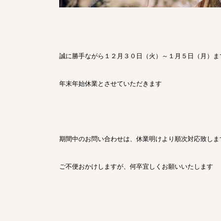
誠に勝手ながら１２月３０日（火）～１月５日（月）ま
年末年始休業とさせていただきます
期間中のお問い合わせは、休業明けより順次対応致しま
ご不便おかけしますが、何卒宜しくお願いいたします