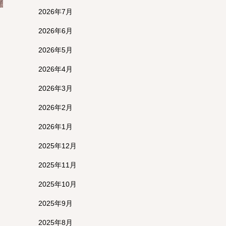
2026年7月
2026年6月
2026年5月
2026年4月
2026年3月
2026年2月
2026年1月
2025年12月
2025年11月
2025年10月
2025年9月
2025年8月