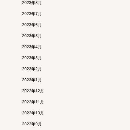
2023年8月
2023年7月
2023年6月
2023年5月
2023年4月
2023年3月
2023年2月
2023年1月
2022年12月
2022年11月
2022年10月
2022年9月