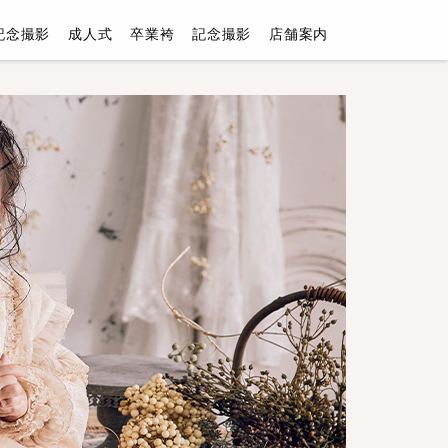
記念撮影
成人式
卒業袴
記念撮影
店舗案内