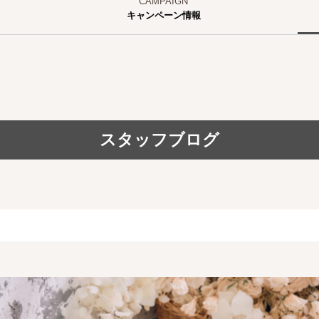
キャンペーン情報
スタッフブログ