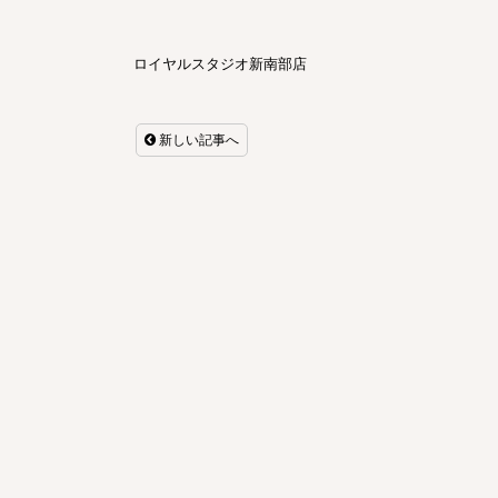
ロイヤルスタジオ新南部店
新しい記事へ