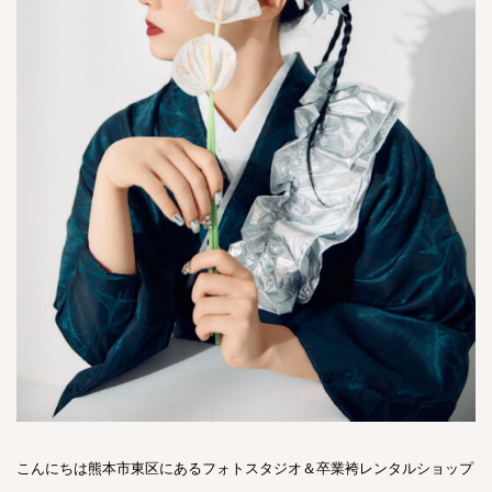
こんにちは熊本市東区にあるフォトスタジオ＆卒業袴レンタルショップ