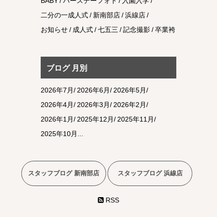
BABY
バースデーフォト
入園入学
二分の一成人式
新南部店
浜線店
お知らせ
成人式
七五三
記念撮影
卒業袴
ブログ 月別
2026年7月
2026年6月
2026年5月
2026年4月
2026年3月
2026年2月
2026年1月
2025年12月
2025年11月
2025年10月
スタッフブログ 新南部店
スタッフブログ 浜線店
RSS