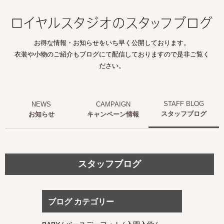
お得な情報・お知らせをいち早く公開しております。
衣装や小物のご紹介もブログにて配信しておりますので是非ご覧く
ださい。
スタッフブログ
お知らせ
キャンペーン情報
スタッフブログ
ブログ カテゴリー