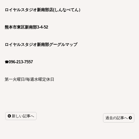
ロイヤルスタジオ新南部店(しんなべてん）
熊本市東区新南部3-4-52
ロイヤルスタジオ新南部グーグルマップ
☎096-213-7557
第一火曜日/毎週水曜定休日
新しい記事へ
過去の記事へ