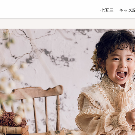
七五三
キッズ