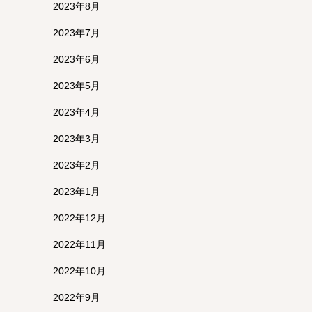
2023年8月
2023年7月
2023年6月
2023年5月
2023年4月
2023年3月
2023年2月
2023年1月
2022年12月
2022年11月
2022年10月
2022年9月