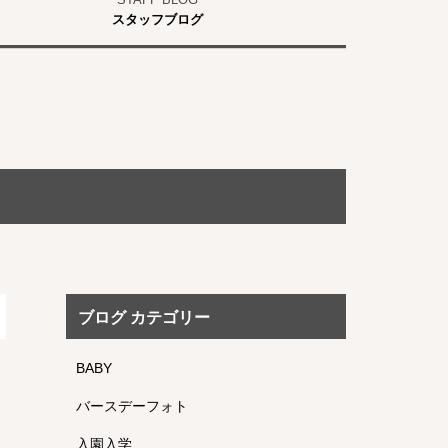
スタッフブログ
ブログ カテゴリー
BABY
バースデーフォト
入園入学