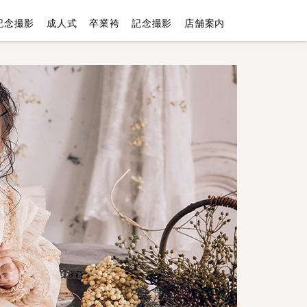
記念撮影
成人式
卒業袴
記念撮影
店舗案内