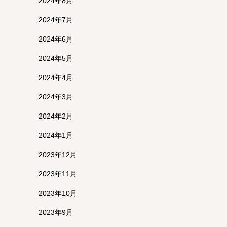
2024年8月
2024年7月
2024年6月
2024年5月
2024年4月
2024年3月
2024年2月
2024年1月
2023年12月
2023年11月
2023年10月
2023年9月