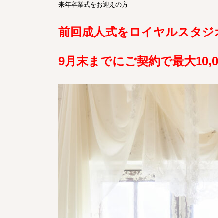
来年卒業式をお迎えの方
前回成人式をロイヤルスタジ
9月末までにご契約で最大10,