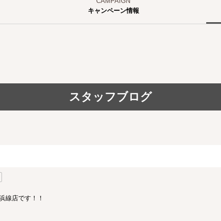
キャンペーン情報
スタッフブログ
オ浜線店です！！