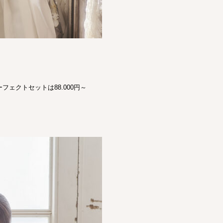
ェクトセットは88.000円～