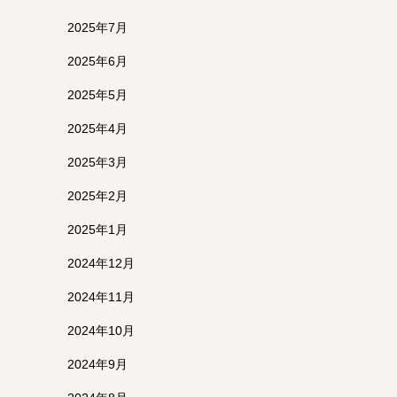
2025年7月
2025年6月
2025年5月
2025年4月
2025年3月
2025年2月
2025年1月
2024年12月
2024年11月
2024年10月
2024年9月