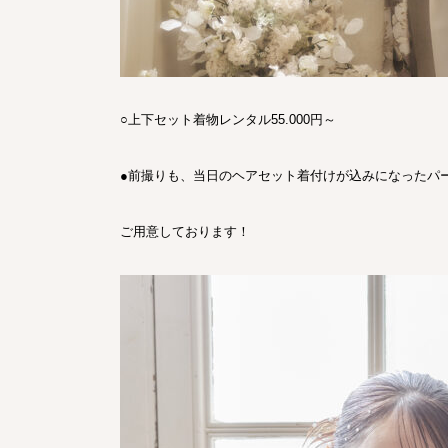
○上下セット着物レンタル55.000円～
●前撮りも、当日のヘアセット着付けが込みになったパーフ
ご用意しております！