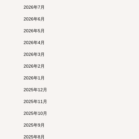
2026年7月
2026年6月
2026年5月
2026年4月
2026年3月
2026年2月
2026年1月
2025年12月
2025年11月
2025年10月
2025年9月
2025年8月