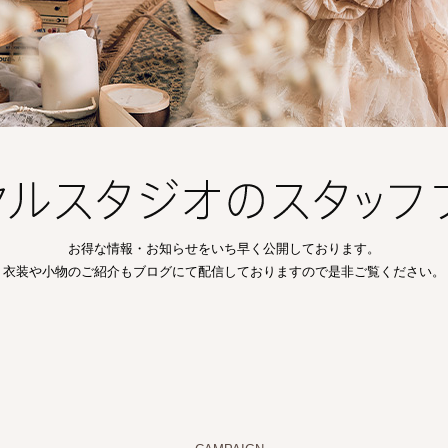
お得な情報・お知らせをいち早く公開しております。
衣装や小物のご紹介もブログにて配信しておりますので是非ご覧ください。