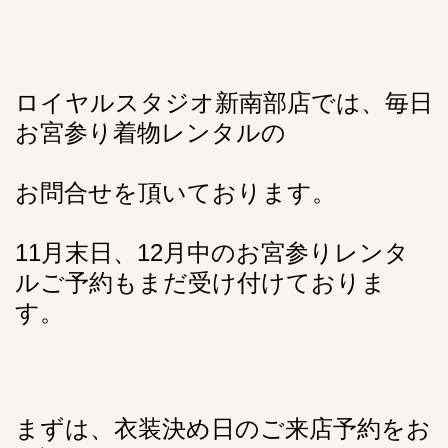
ロイヤルスタジオ新南部店では、毎日
お宮参り着物レンタルの
お問合せを頂いております。
11月末日、12月中のお宮参りレンタ
ルご予約もまだ受け付けておりま
す。
まずは、衣装決め日のご来店予約をお