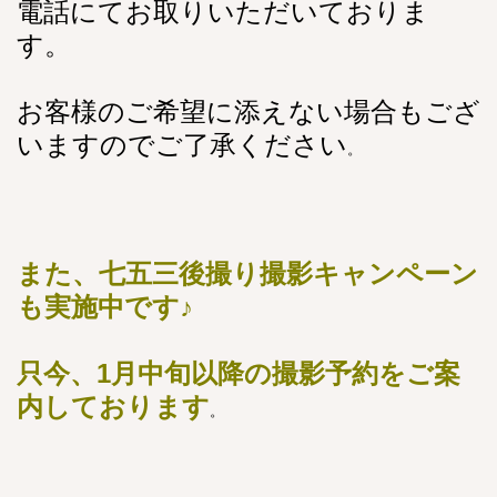
電話にてお取りいただいておりま
す。
お客様のご希望に添えない場合もござ
いますのでご了承ください
。
また、七五三後撮り撮影キャンペーン
も実施中です♪
只今、1月中旬以降の撮影予約をご案
内しております
。