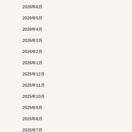
2026年6月
2026年5月
2026年4月
2026年3月
2026年2月
2026年1月
2025年12月
2025年11月
2025年10月
2025年9月
2025年8月
2025年7月