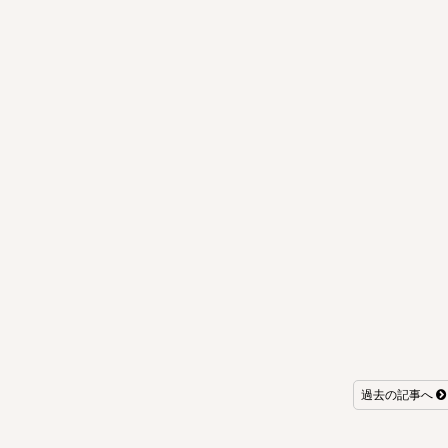
過去の記事へ