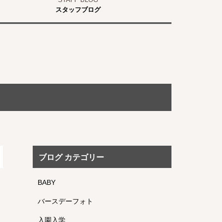
スタッフブログ
ブログ カテゴリー
BABY
バースデーフォト
入園入学