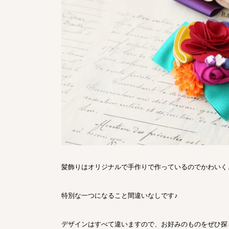
髪飾りはオリジナルで手作りで作っているのでかわいく
特別な一つになること間違いなしです♪
デザインはすべて違いますので、お好みのものをぜひ探しにご