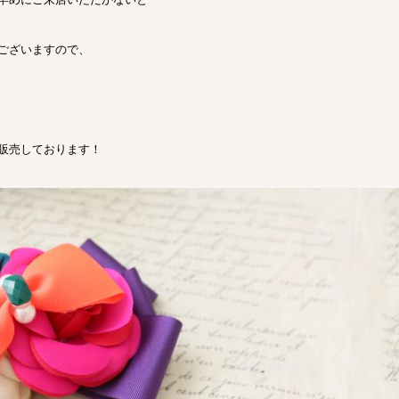
ございますので、
販売しております！