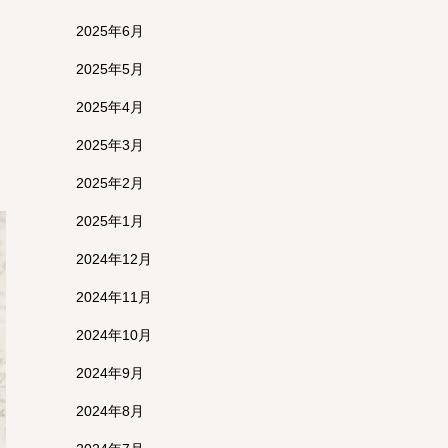
2025年6月
2025年5月
2025年4月
2025年3月
2025年2月
2025年1月
2024年12月
2024年11月
2024年10月
2024年9月
2024年8月