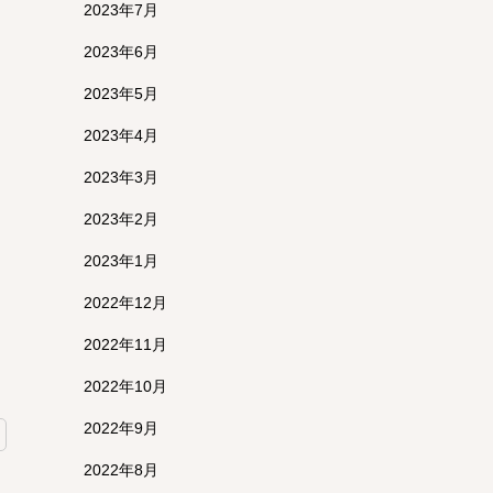
2023年7月
2023年6月
2023年5月
2023年4月
2023年3月
2023年2月
2023年1月
2022年12月
2022年11月
2022年10月
2022年9月
2022年8月