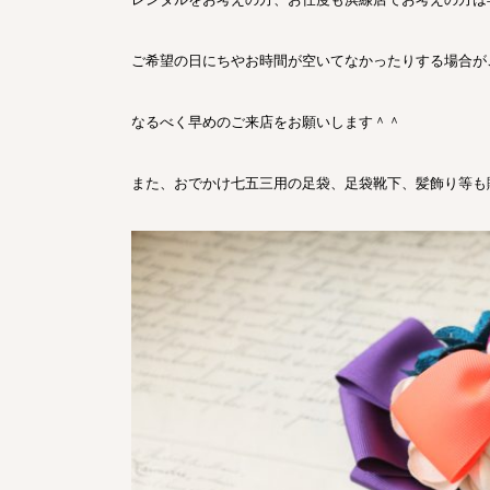
ご希望の日にちやお時間が空いてなかったりする場合が
なるべく早めのご来店をお願いします＾＾
また、おでかけ七五三用の足袋、足袋靴下、髪飾り等も