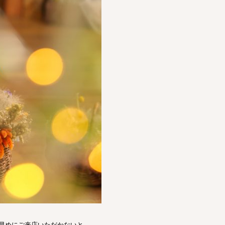
早めにご来店いただかないと