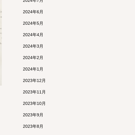
2024年7月
2024年6月
2024年5月
2024年4月
2024年3月
2024年2月
2024年1月
2023年12月
2023年11月
2023年10月
2023年9月
2023年8月