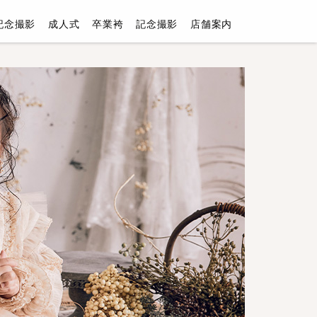
記念撮影
成人式
卒業袴
記念撮影
店舗案内