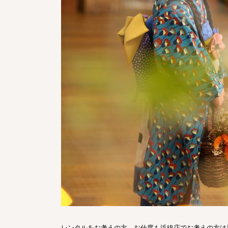
レンタルをお考えの方、お仕度も浜線店でお考えの方は