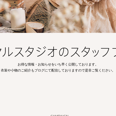
お得な情報・お知らせをいち早く公開しております。
衣装や小物のご紹介もブログにて配信しておりますので是非ご覧ください。