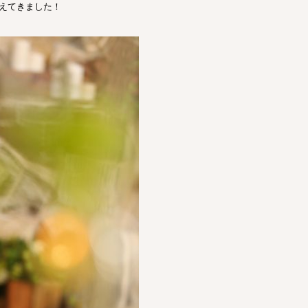
増えてきました！