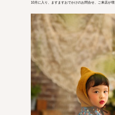
10月に入り、ますますおでかけのお問合せ、ご来店が