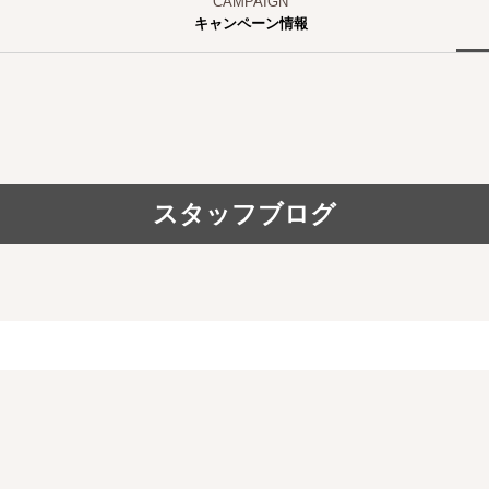
キャンペーン情報
スタッフブログ