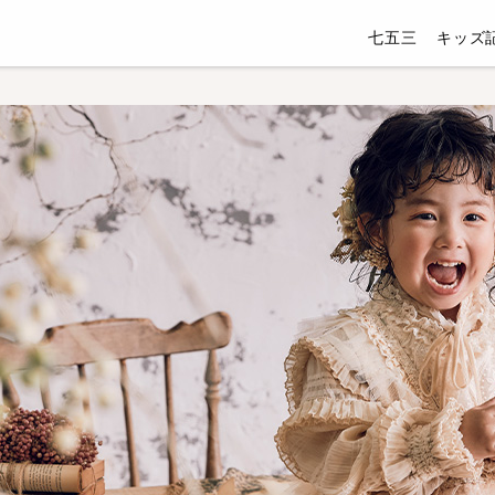
七五三
キッズ