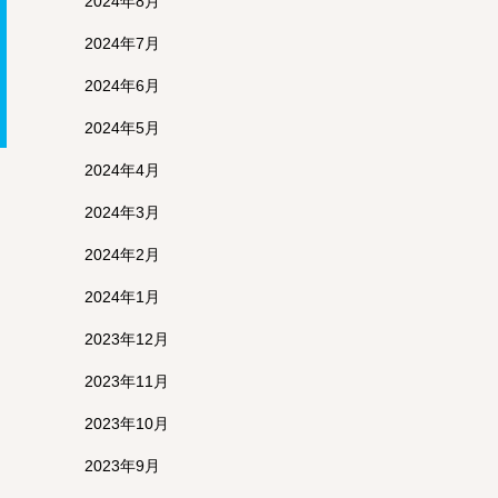
2024年8月
2024年7月
2024年6月
2024年5月
2024年4月
2024年3月
2024年2月
2024年1月
2023年12月
2023年11月
2023年10月
2023年9月