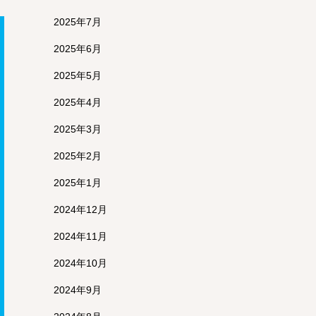
2025年7月
2025年6月
2025年5月
2025年4月
2025年3月
2025年2月
2025年1月
2024年12月
2024年11月
2024年10月
2024年9月