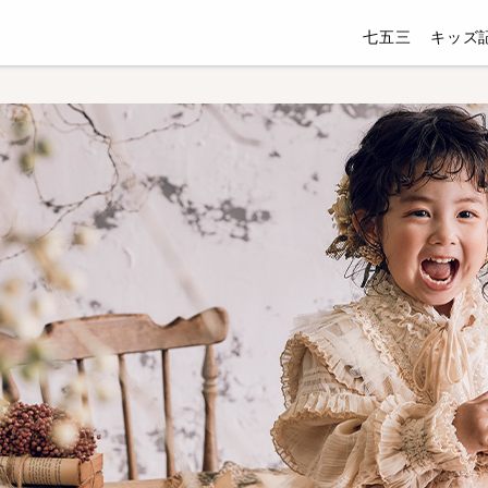
七五三
キッズ