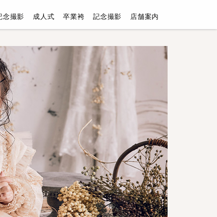
記念撮影
成人式
卒業袴
記念撮影
店舗案内