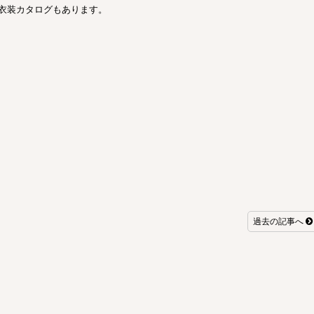
衣装カタログもあります。
過去の記事へ