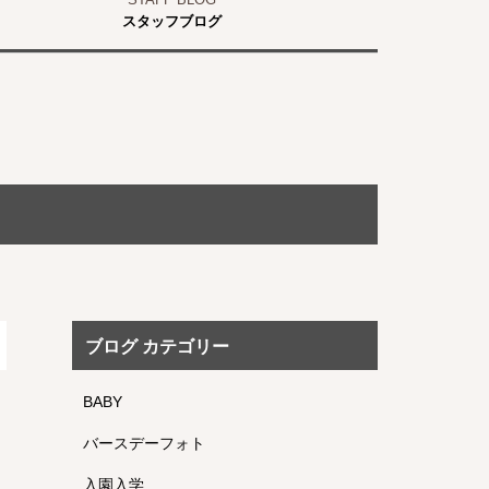
スタッフブログ
ブログ カテゴリー
BABY
バースデーフォト
入園入学