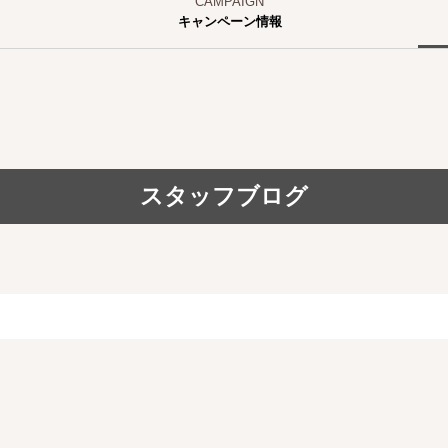
キャンペーン情報
スタッフブログ