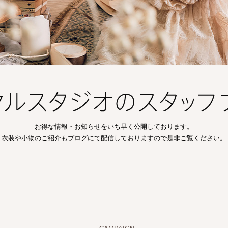
お得な情報・お知らせをいち早く公開しております。
衣装や小物のご紹介もブログにて配信しておりますので是非ご覧ください。