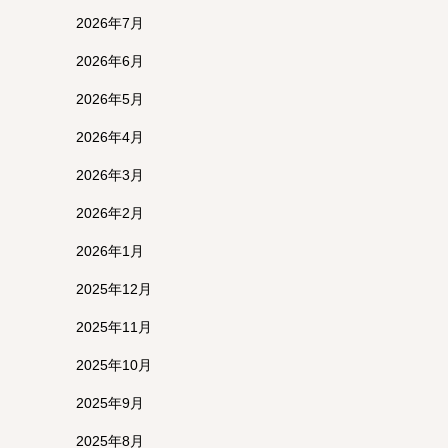
2026年7月
2026年6月
2026年5月
2026年4月
2026年3月
2026年2月
2026年1月
2025年12月
2025年11月
2025年10月
2025年9月
2025年8月