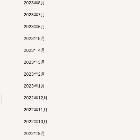
2023年8月
2023年7月
2023年6月
2023年5月
2023年4月
2023年3月
2023年2月
2023年1月
2022年12月
2022年11月
2022年10月
2022年9月