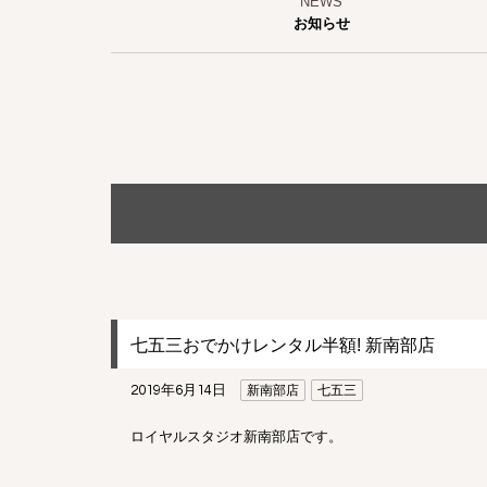
お知らせ
七五三おでかけレンタル半額! 新南部店
2019年6月14日
新南部店
七五三
ロイヤルスタジオ新南部店です。