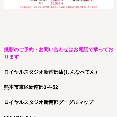
撮影のご予約・お問い合わせはお電話で承ってお
ります
ロイヤルスタジオ新南部店(しんなべてん）
熊本市東区新南部3-4-52
ロイヤルスタジオ新南部グーグルマップ