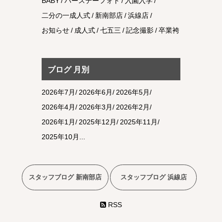
BABY
バースデーフォト
入園入学
二分の一成人式
新南部店
浜線店
お知らせ
成人式
七五三
記念撮影
卒業袴
ブログ 月別
2026年7月
2026年6月
2026年5月
2026年4月
2026年3月
2026年2月
2026年1月
2025年12月
2025年11月
2025年10月
スタッフブログ 新南部店
スタッフブログ 浜線店
RSS