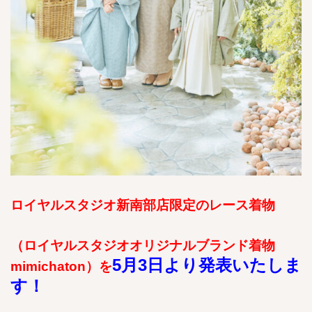
ロイヤルスタジオ新南部店限定のレース着物
（ロイヤルスタジオオリジナルブランド着物
5月3日より発表いたしま
mimichaton）を
す！