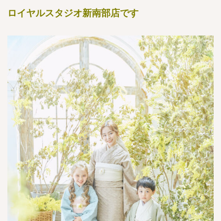
ロイヤルスタジオ新南部店です