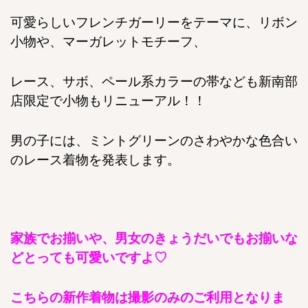
可愛らしいフレンチガーリーをテーマに、リボン
小物や、マーガレットモチーフ、
レース、サボ、ペール系カラーの帯なども新南部
店限定で小物もリニューアル！！
男の子には、ミントグリーンのさわやかな色合い
のレース着物を発表します。
家族でお揃いや、男女のきょうだいでもお揃いな
どとっても可愛いですよ♡
こちらの新作着物は撮影のみのご利用となりま