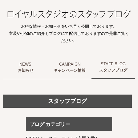
お得な情報・お知らせをいち早く公開しております。
衣装や小物のご紹介もブログにて配信しておりますので是非ご覧く
ださい。
スタッフブログ
お知らせ
キャンペーン情報
スタッフブログ
ブログ カテゴリー