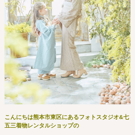
こんにちは熊本市東区にあるフォトスタジオ&七
五三着物レンタルショップの