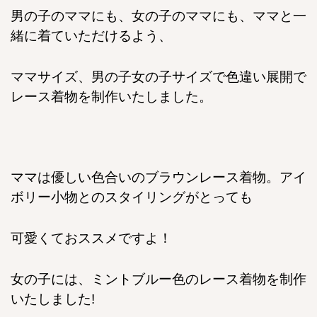
男の子のママにも、女の子のママにも、ママと一
緒に着ていただけるよう、
ママサイズ、男の子女の子サイズで色違い展開で
レース着物を制作いたしました。
ママは優しい色合いのブラウンレース着物。アイ
ボリー小物とのスタイリングがとっても
可愛くておススメですよ！
女の子には、ミントブルー色のレース着物を制作
いたしました!