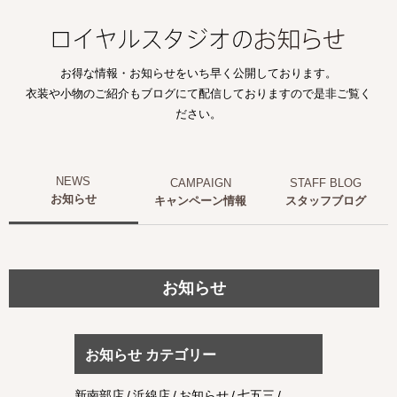
お得な情報・お知らせをいち早く公開しております。
衣装や小物のご紹介もブログにて配信しておりますので是非ご覧く
ださい。
お知らせ
キャンペーン情報
スタッフブログ
お知らせ
お知らせ カテゴリー
新南部店
浜線店
お知らせ
七五三