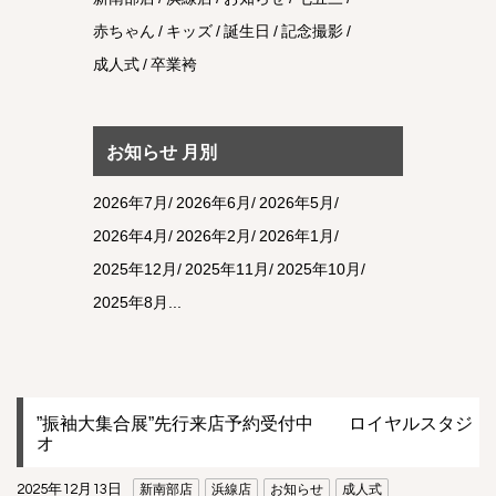
赤ちゃん
キッズ
誕生日
記念撮影
成人式
卒業袴
お知らせ 月別
2026年7月
2026年6月
2026年5月
2026年4月
2026年2月
2026年1月
2025年12月
2025年11月
2025年10月
2025年8月
”振袖大集合展”先行来店予約受付中 ロイヤルスタジ
オ
2025年12月13日
新南部店
浜線店
お知らせ
成人式