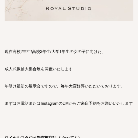
現在高校2年生/高校3年生/大学1年生の女の子に向けた、
成人式振袖大集合展を開催いたします
年明け最初の展示会ですので、毎年大変好評いただいております。
まずはお電話またはInstagramのDMからご来店予約をお願いいたします
ロイヤ
ルスタジオ新南部店(しんなべてん）