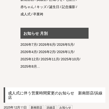
赤ちゃん
キッズ
誕生日
記念撮影
成人式
卒業袴
お知らせ 月別
2026年7月
2026年6月
2026年5月
2026年4月
2026年2月
2026年1月
2025年12月
2025年11月
2025年10月
2025年8月
成人式に伴う営業時間変更のお知らせ 新南部店/浜線
店
2025年12月11日
新南部店
浜線店
お知らせ