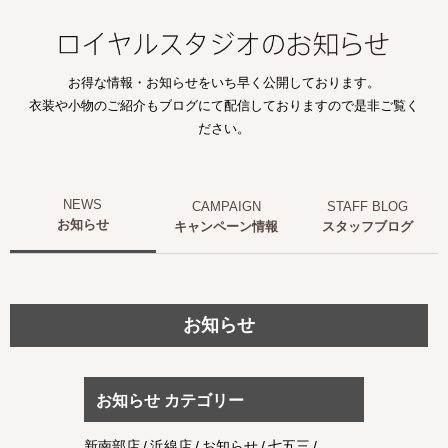
お得な情報・お知らせをいち早く公開しております。
衣装や小物のご紹介もブログにて配信しておりますので是非ご覧く
ださい。
お知らせ
キャンペーン情報
スタッフブログ
お知らせ
お知らせ カテゴリー
新南部店
浜線店
お知らせ
七五三