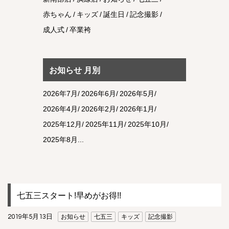
赤ちゃん
キッズ
誕生日
記念撮影
成人式
卒業袴
お知らせ 月別
2026年7月
2026年6月
2026年5月
2026年4月
2026年2月
2026年1月
2025年12月
2025年11月
2025年10月
2025年8月
七五三スタート!早めがお得!!
2019年5月13日
お知らせ
七五三
キッズ
記念撮影