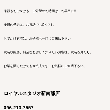
撮影もおでかけも、ご希望のお時間は、お早目に!!
撮影の予約は、お電話でもOKです。
おでかけ衣装は、お子様も一緒にご来店下さい
衣装や撮影、料金など詳しく知りたいお客様、衣装を見たり、
お話を聞くだけでも大丈夫です。お気軽にご来店下さい。
ロイヤルスタジオ新南部店
096-213-7557