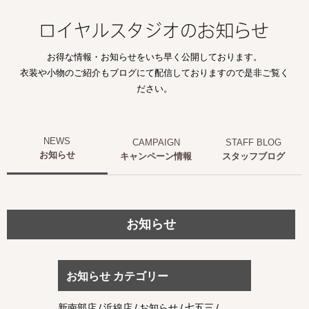
お得な情報・お知らせをいち早く公開しております。
衣装や小物のご紹介もブログにて配信しておりますので是非ご覧く
ださい。
お知らせ
キャンペーン情報
スタッフブログ
お知らせ
お知らせ カテゴリー
新南部店
浜線店
お知らせ
七五三