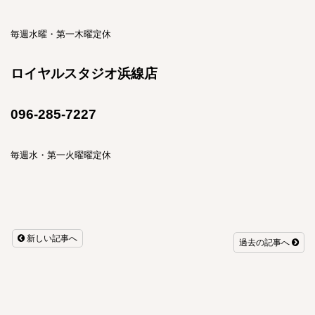
毎週水曜・第一木曜定休
ロイヤルスタジオ浜線店
096-285-7227
毎週水・第一火曜曜定休
新しい記事へ
過去の記事へ