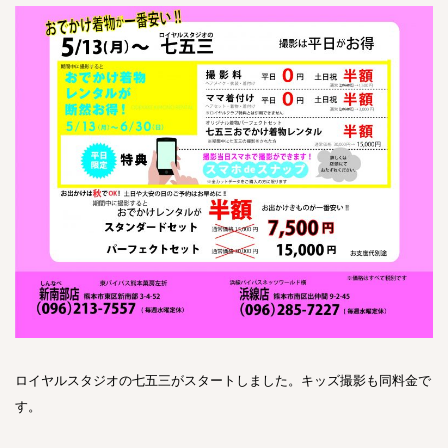
ロイヤルスタジオの七五三がスタートしました。キッズ撮影も同料金で
す。