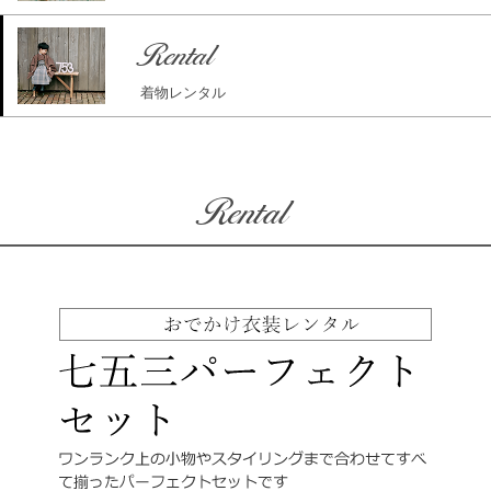
Rental
着物レンタル
Rental