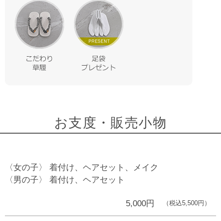
お支度・販売小物
〈女の子〉 着付け、ヘアセット、メイク
〈男の子〉 着付け、ヘアセット
5,000円
（税込5,500円）