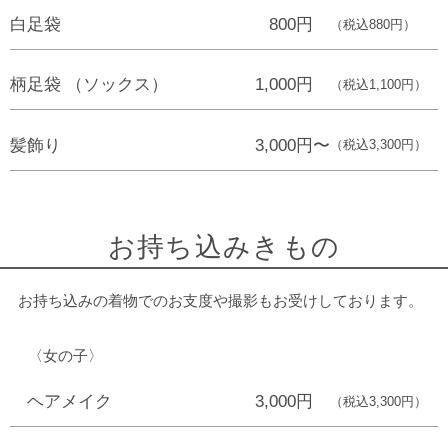
白足袋
800円
（税込880円）
柄足袋 （ソックス）
1,000円
（税込1,100円）
髪飾り
3,000円〜
（税込3,300円）
お持ち込みきもの
お持ち込みの着物でのお支度や撮影もお受けしております。
〈女の子〉
ヘアメイク
3,000円
（税込3,300円）