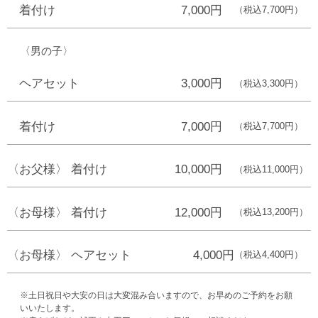
着付け
7,000円
（税込7,700円）
〈男の子〉
ヘアセット
3,000円
（税込3,300円）
着付け
7,000円
（税込7,700円）
〈お父様〉 着付け
10,000円
（税込11,000円）
〈お母様〉 着付け
12,000円
（税込13,200円）
〈お母様〉 ヘアセット
4,000円
（税込4,400円）
※土日祝日や大安の日は大変混み合いますので、お早めのご予約をお願
いいたします。